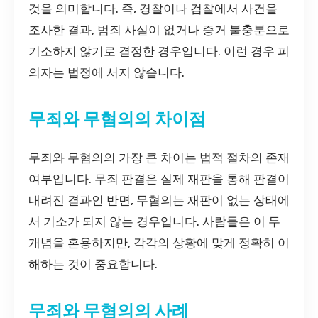
것을 의미합니다. 즉, 경찰이나 검찰에서 사건을
조사한 결과, 범죄 사실이 없거나 증거 불충분으로
기소하지 않기로 결정한 경우입니다. 이런 경우 피
의자는 법정에 서지 않습니다.
무죄와 무혐의의 차이점
무죄와 무혐의의 가장 큰 차이는 법적 절차의 존재
여부입니다. 무죄 판결은 실제 재판을 통해 판결이
내려진 결과인 반면, 무혐의는 재판이 없는 상태에
서 기소가 되지 않는 경우입니다. 사람들은 이 두
개념을 혼용하지만, 각각의 상황에 맞게 정확히 이
해하는 것이 중요합니다.
무죄와 무혐의의 사례