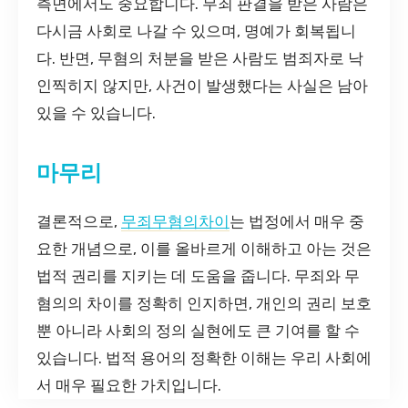
측면에서도 중요합니다. 무죄 판결을 받은 사람은
다시금 사회로 나갈 수 있으며, 명예가 회복됩니
다. 반면, 무혐의 처분을 받은 사람도 범죄자로 낙
인찍히지 않지만, 사건이 발생했다는 사실은 남아
있을 수 있습니다.
마무리
결론적으로,
무죄무혐의차이
는 법정에서 매우 중
요한 개념으로, 이를 올바르게 이해하고 아는 것은
법적 권리를 지키는 데 도움을 줍니다. 무죄와 무
혐의의 차이를 정확히 인지하면, 개인의 권리 보호
뿐 아니라 사회의 정의 실현에도 큰 기여를 할 수
있습니다. 법적 용어의 정확한 이해는 우리 사회에
서 매우 필요한 가치입니다.