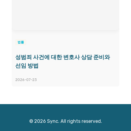
법률
성범죄 사건에 대한 변호사 상담 준비와
선임 방법
2026-07-23
© 2026 Sync. All rights reserved.