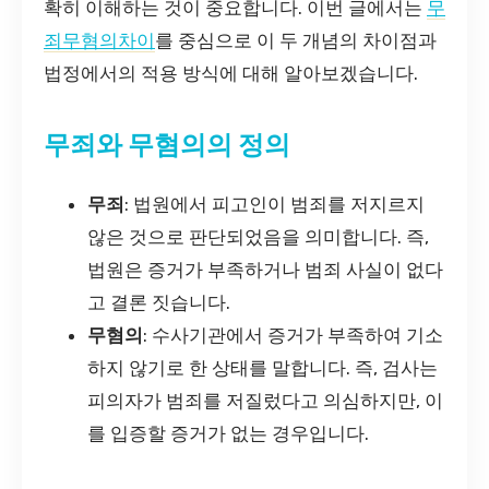
확히 이해하는 것이 중요합니다. 이번 글에서는
무
죄무혐의차이
를 중심으로 이 두 개념의 차이점과
법정에서의 적용 방식에 대해 알아보겠습니다.
무죄와 무혐의의 정의
무죄
: 법원에서 피고인이 범죄를 저지르지
않은 것으로 판단되었음을 의미합니다. 즉,
법원은 증거가 부족하거나 범죄 사실이 없다
고 결론 짓습니다.
무혐의
: 수사기관에서 증거가 부족하여 기소
하지 않기로 한 상태를 말합니다. 즉, 검사는
피의자가 범죄를 저질렀다고 의심하지만, 이
를 입증할 증거가 없는 경우입니다.