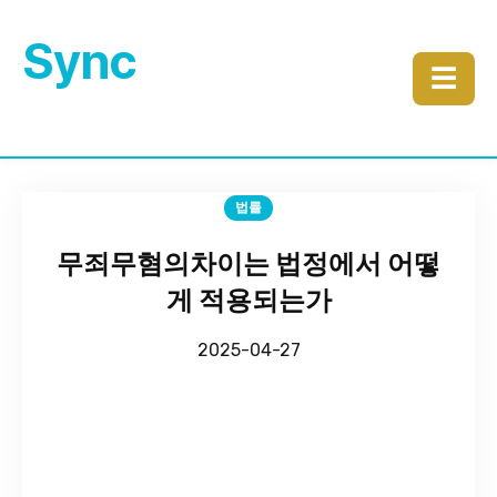
Sync
☰
법률
무죄무혐의차이는 법정에서 어떻
게 적용되는가
2025-04-27