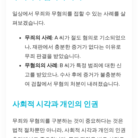
일상에서 무죄와 무혐의를 접할 수 있는 사례를 살
펴보겠습니다.
무죄의 사례
: A 씨가 절도 혐의로 기소되었으
나, 재판에서 충분한 증거가 없다는 이유로
무죄 판결을 받았습니다.
무혐의의 사례
: B 씨가 특정 범죄에 대한 신
고를 받았으나, 수사 후에 증거가 불충분하
여 검찰에서 무혐의 처분이 내려졌습니다.
사회적 시각과 개인의 인권
무죄와 무혐의를 구분하는 것이 중요하다는 것은
법적 절차뿐만 아니라, 사회적 시각과 개인의 인권