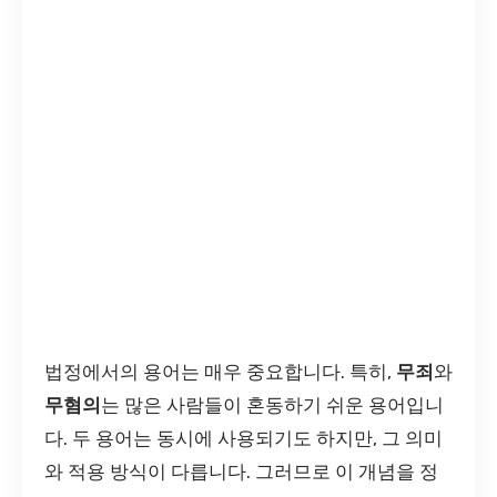
법정에서의 용어는 매우 중요합니다. 특히,
무죄
와
무혐의
는 많은 사람들이 혼동하기 쉬운 용어입니
다. 두 용어는 동시에 사용되기도 하지만, 그 의미
와 적용 방식이 다릅니다. 그러므로 이 개념을 정