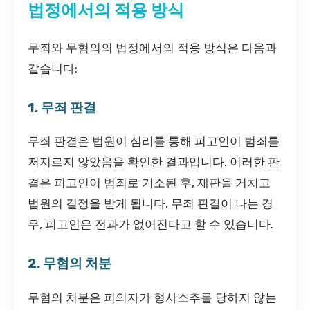
법정에서의 적용 방식
무죄와 무혐의의 법정에서의 적용 방식은 다음과
같습니다:
1. 무죄 판결
무죄 판결은 법원이 심리를 통해 피고인이 범죄를
저지르지 않았음을 확인한 결과입니다. 이러한 판
결은 피고인이 범죄로 기소된 후, 재판을 거치고
법원의 결정을 받게 됩니다. 무죄 판결이 나는 경
우, 피고인은 전과가 없어진다고 할 수 있습니다.
2. 무혐의 처분
무혐의 처분은 피의자가 형사소추를 당하지 않는