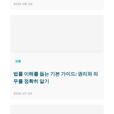
2026-08-06
법률
법률 이해를 돕는 기본 가이드: 권리와 의
무를 정확히 알기
2026-07-23