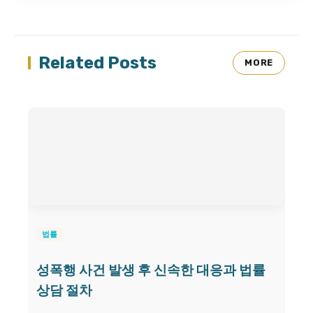
Related Posts
MORE
법률
성폭행 사건 발생 후 신속한 대응과 법률
상담 절차