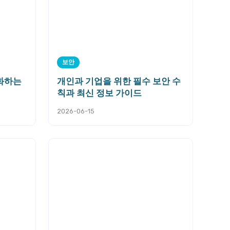
보안
강화하는
개인과 기업을 위한 필수 보안 수
칙과 최신 정보 가이드
2026-06-15