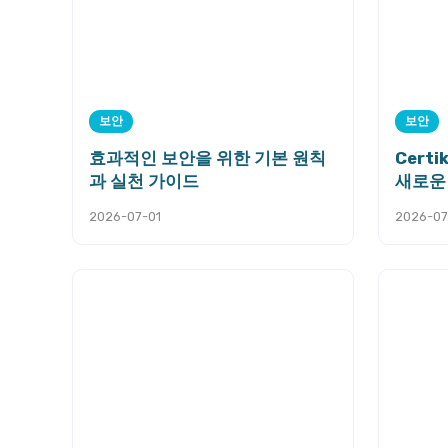
보안
보안
효과적인 보안을 위한 기본 원칙
Cert
과 실천 가이드
새로운
2026-07-01
2026-07