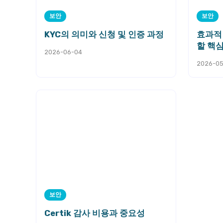
보안
보안
KYC의 의미와 신청 및 인증 과정
효과적
할 핵
2026-06-04
2026-05
보안
Certik 감사 비용과 중요성