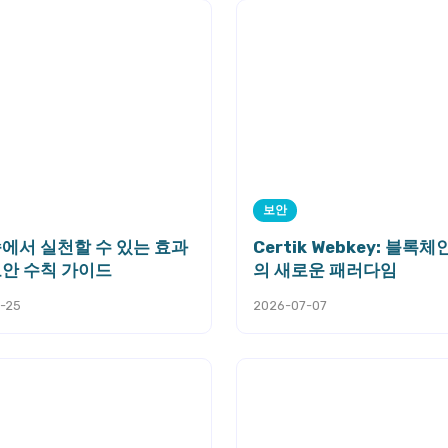
보안
속에서 실천할 수 있는 효과
Certik Webkey: 블록체
보안 수칙 가이드
의 새로운 패러다임
-25
2026-07-07