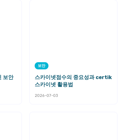
보안
인 보안
스카이넷점수의 중요성과 certik
스카이넷 활용법
2026-07-03