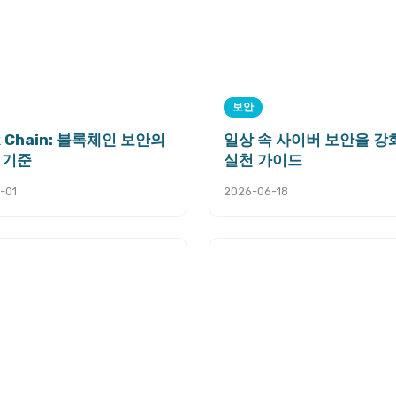
보안
ik Chain: 블록체인 보안의
일상 속 사이버 보안을 
 기준
실천 가이드
-01
2026-06-18