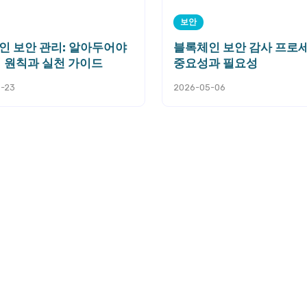
보안
인 보안 관리: 알아두어야
블록체인 보안 감사 프로
심 원칙과 실천 가이드
중요성과 필요성
-23
2026-05-06