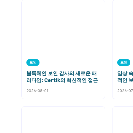
보안
보안
블록체인 보안 감사의 새로운 패
일상 
러다임: Certik의 혁신적인 접근
적인 
2026-08-01
2026-07