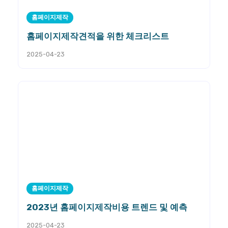
홈페이지제작
홈페이지제작견적을 위한 체크리스트
2025-04-23
홈페이지제작
2023년 홈페이지제작비용 트렌드 및 예측
2025-04-23