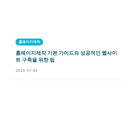
홈페이지제작
홈페이지제작 기본 가이드와 성공적인 웹사이
트 구축을 위한 팁
2026-07-26