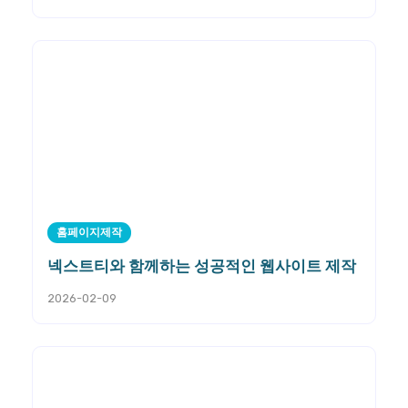
홈페이지제작
넥스트티와 함께하는 성공적인 웹사이트 제작
2026-02-09