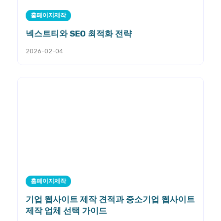
홈페이지제작
넥스트티와 SEO 최적화 전략
2026-02-04
홈페이지제작
기업 웹사이트 제작 견적과 중소기업 웹사이트
제작 업체 선택 가이드