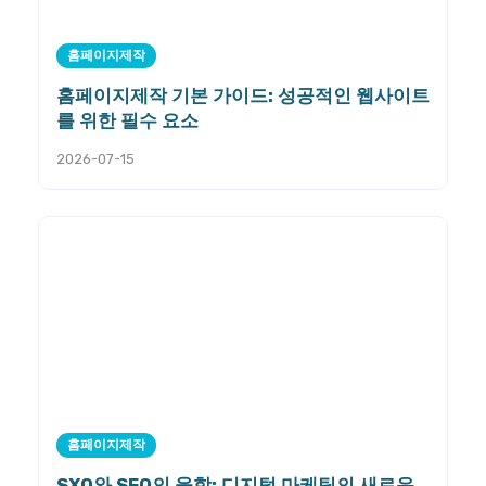
홈페이지제작
홈페이지제작 기본 가이드: 성공적인 웹사이트
를 위한 필수 요소
2026-07-15
홈페이지제작
SXO와 SEO의 융합: 디지털 마케팅의 새로운