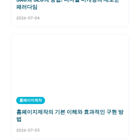
패러다임
2026-07-04
홈페이지제작
홈페이지제작의 기본 이해와 효과적인 구현 방
법
2026-07-03