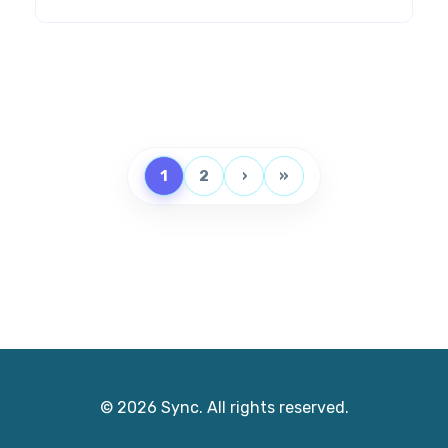
1
2
›
»
© 2026 Sync. All rights reserved.