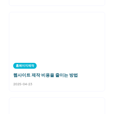
홈페이지제작
웹사이트 제작 비용을 줄이는 방법
2025-04-23