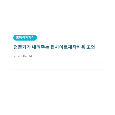
홈페이지제작
전문가가 내려주는 웹사이트제작비용 조언
2025-06-14