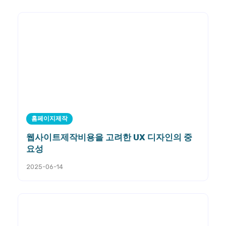
홈페이지제작
웹사이트제작비용을 고려한 UX 디자인의 중
요성
2025-06-14