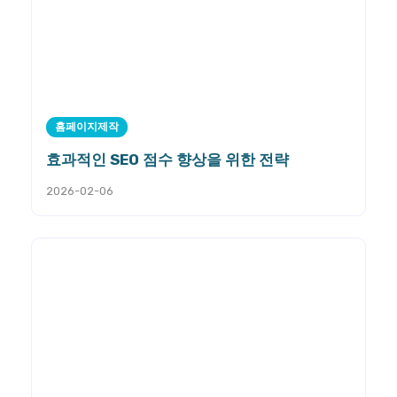
홈페이지제작
효과적인 SEO 점수 향상을 위한 전략
2026-02-06