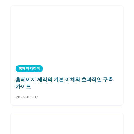
홈페이지제작
홈페이지 제작의 기본 이해와 효과적인 구축
가이드
2026-08-07