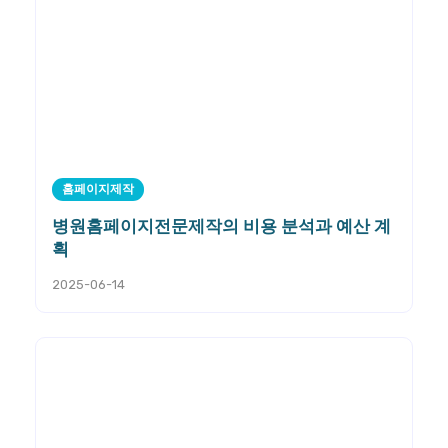
홈페이지제작
병원홈페이지전문제작의 비용 분석과 예산 계
획
2025-06-14