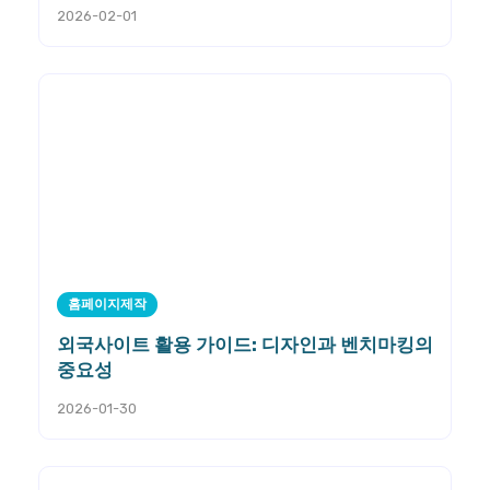
2026-02-01
홈페이지제작
외국사이트 활용 가이드: 디자인과 벤치마킹의
중요성
2026-01-30