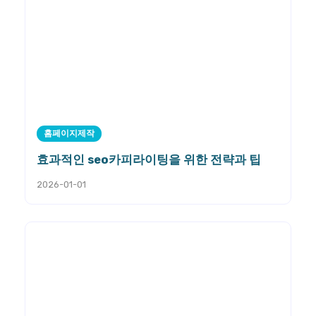
홈페이지제작
효과적인 seo카피라이팅을 위한 전략과 팁
2026-01-01