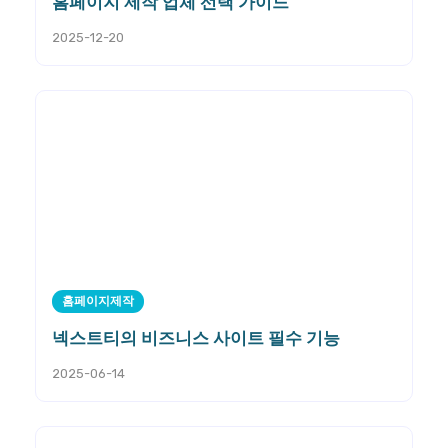
홈페이지 제작 업체 선택 가이드
2025-12-20
홈페이지제작
넥스트티의 비즈니스 사이트 필수 기능
2025-06-14