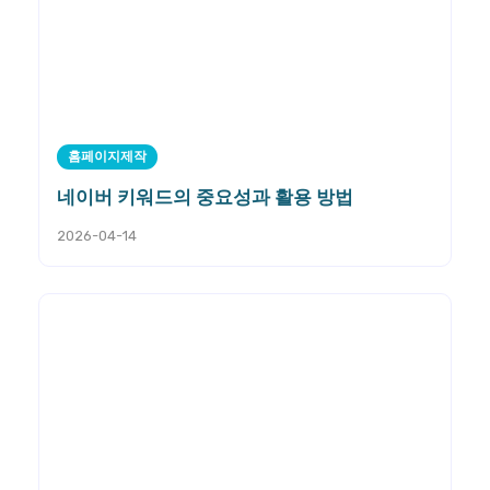
홈페이지제작
네이버 키워드의 중요성과 활용 방법
2026-04-14