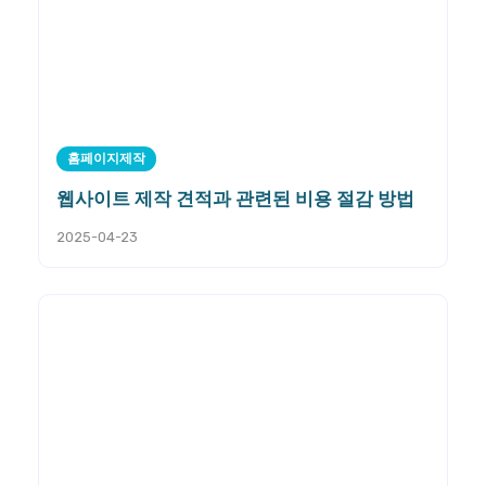
홈페이지제작
웹사이트 제작 견적과 관련된 비용 절감 방법
2025-04-23