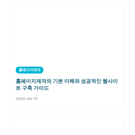
홈페이지제작
홈페이지제작의 기본 이해와 성공적인 웹사이
트 구축 가이드
2026-06-19