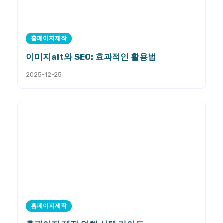
홈페이지제작
이미지alt와 SEO: 효과적인 활용법
2025-12-25
홈페이지제작