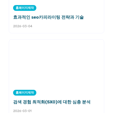
홈페이지제작
효과적인 seo카피라이팅 전략과 기술
2026-03-04
홈페이지제작
검색 경험 최적화(SXO)에 대한 심층 분석
2026-03-01