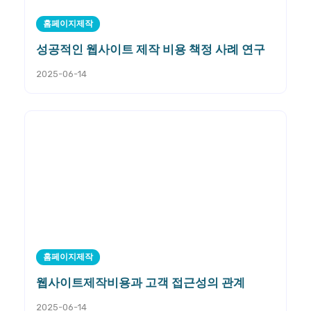
홈페이지제작
성공적인 웹사이트 제작 비용 책정 사례 연구
2025-06-14
홈페이지제작
웹사이트제작비용과 고객 접근성의 관계
2025-06-14