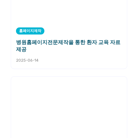
홈페이지제작
병원홈페이지전문제작을 통한 환자 교육 자료
제공
2025-06-14