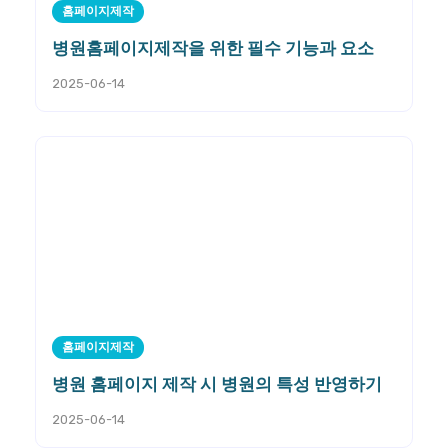
홈페이지제작
병원홈페이지제작을 위한 필수 기능과 요소
2025-06-14
홈페이지제작
병원 홈페이지 제작 시 병원의 특성 반영하기
2025-06-14