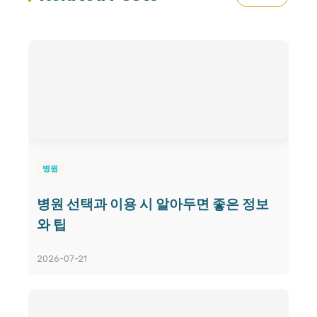
병원
병원 선택과 이용 시 알아두면 좋은 정보
와 팁
2026-07-21