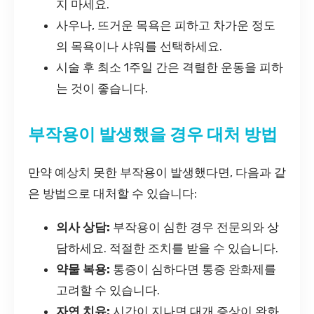
지 마세요.
사우나, 뜨거운 목욕은 피하고 차가운 정도
의 목욕이나 샤워를 선택하세요.
시술 후 최소 1주일 간은 격렬한 운동을 피하
는 것이 좋습니다.
부작용이 발생했을 경우 대처 방법
만약 예상치 못한 부작용이 발생했다면, 다음과 같
은 방법으로 대처할 수 있습니다:
의사 상담:
부작용이 심한 경우 전문의와 상
담하세요. 적절한 조치를 받을 수 있습니다.
약물 복용:
통증이 심하다면 통증 완화제를
고려할 수 있습니다.
자연 치유:
시간이 지나면 대개 증상이 완화