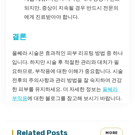
되지만, 증상이 지속될 경우 반드시 전문의
에게 진료받아야 합니다.
결론
울쎄라 시술은 효과적인 피부 리프팅 방법 중 하나
입니다. 하지만 시술 후 적절한 관리와 대처가 필
요하므로, 부작용에 대한 이해가 중요합니다. 시술
전후의 주의사항과 관리 방법을 잘 숙지하여 건강
한 피부를 유지하세요. 더 자세한 정보는
울쎄라
부작용
에 대한 블로그를 참고해 보시기 바랍니다.
Related Posts
MORE