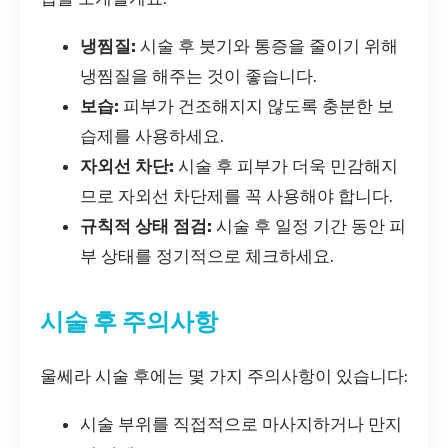
냉찜질:
시술 후 붓기와 통증을 줄이기 위해
냉찜질을 해주는 것이 좋습니다.
보습:
피부가 건조해지지 않도록 충분한 보
습제를 사용하세요.
자외선 차단:
시술 후 피부가 더욱 민감해지
므로 자외선 차단제를 꼭 사용해야 합니다.
규칙적 상태 점검:
시술 후 일정 기간 동안 피
부 상태를 정기적으로 체크하세요.
시술 후 주의사항
울쎄라 시술 후에는 몇 가지 주의사항이 있습니다:
시술 부위를 직접적으로 마사지하거나 만지