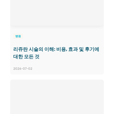
병원
리쥬란 시술의 이해: 비용, 효과 및 후기에
대한 모든 것
2026-07-02