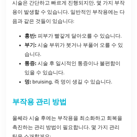
시술은 간단하고 빠르게 진행되지만, 몇 가지 부작
용이 발생할 수 있습니다. 일반적인 부작용에는 다
음과 같은 것들이 있습니다:
홍반:
피부가 빨갛게 달아오를 수 있습니다.
부기:
시술 부위가 붓거나 부풀어 오를 수 있
습니다.
통증:
시술 후 일시적인 통증이나 불편함이
있을 수 있습니다.
멍:
bruising, 즉 멍이 생길 수 있습니다.
부작용 관리 방법
울쎄라 시술 후에는 부작용을 최소화하고 회복을
촉진하는 관리 방법이 필요합니다. 몇 가지 관리
팁을 소개할게요: