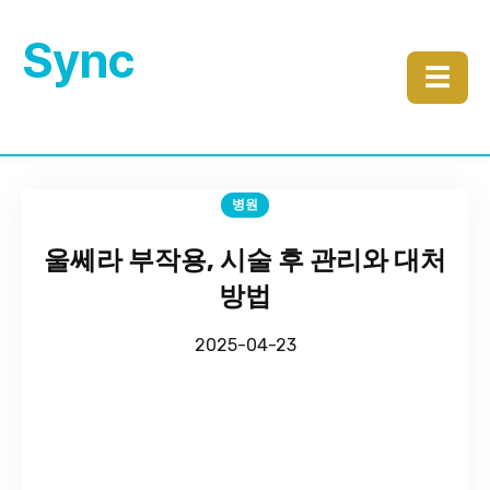
Sync
☰
병원
울쎄라 부작용, 시술 후 관리와 대처
방법
2025-04-23