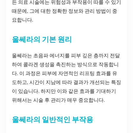
든 의료 시술에는 위험성과 부작용이 따를 수 있기
때문에, 그에 대한 정확한 정보와 관리 방법이 중
요합니다.
울쎄라의 기본 원리
울쎄라는 초음파 에너지를 피부 깊은 층까지 전달
하여 콜라겐 생성을 촉진하는 방식으로 작동합니
다. 이 과정은 피부에 자연적인 리프팅 효과를 유
도하고, 시간이 지남에 따라 결과가 개선되는 특징
이 있습니다. 하지만 이와 같은 효과를 기대하기
위해서는 시술 후 관리가 매우 중요합니다.
울쎄라의 일반적인 부작용