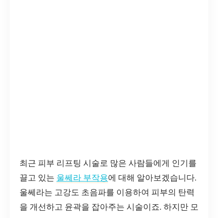
최근 피부 리프팅 시술로 많은 사람들에게 인기를
끌고 있는
울쎄라 부작용
에 대해 알아보겠습니다.
울쎄라는 고강도 초음파를 이용하여 피부의 탄력
을 개선하고 윤곽을 잡아주는 시술이죠. 하지만 모