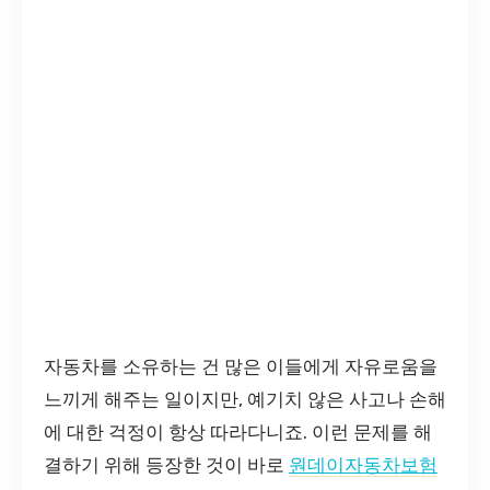
자동차를 소유하는 건 많은 이들에게 자유로움을
느끼게 해주는 일이지만, 예기치 않은 사고나 손해
에 대한 걱정이 항상 따라다니죠. 이런 문제를 해
결하기 위해 등장한 것이 바로
원데이자동차보험