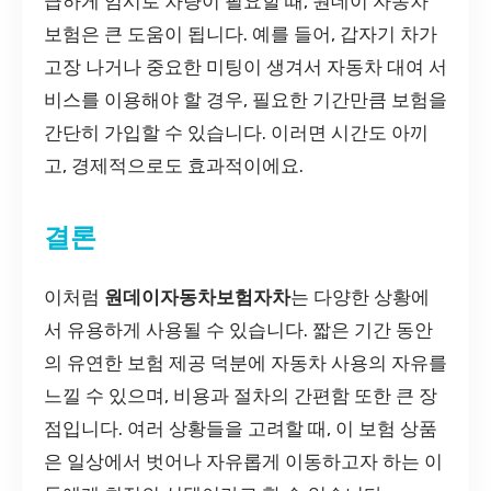
급하게 임시로 차량이 필요할 때, 원데이 자동차
보험은 큰 도움이 됩니다. 예를 들어, 갑자기 차가
고장 나거나 중요한 미팅이 생겨서 자동차 대여 서
비스를 이용해야 할 경우, 필요한 기간만큼 보험을
간단히 가입할 수 있습니다. 이러면 시간도 아끼
고, 경제적으로도 효과적이에요.
결론
이처럼
원데이자동차보험자차
는 다양한 상황에
서 유용하게 사용될 수 있습니다. 짧은 기간 동안
의 유연한 보험 제공 덕분에 자동차 사용의 자유를
느낄 수 있으며, 비용과 절차의 간편함 또한 큰 장
점입니다. 여러 상황들을 고려할 때, 이 보험 상품
은 일상에서 벗어나 자유롭게 이동하고자 하는 이