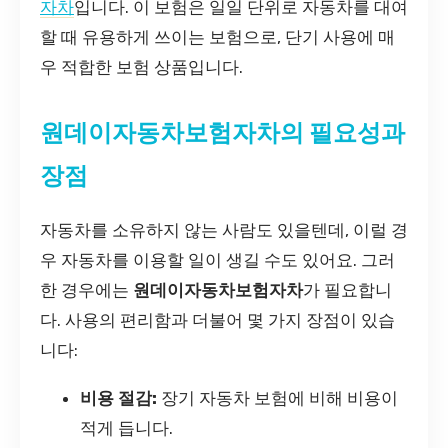
자차
입니다. 이 보험은 일일 단위로 자동차를 대여
할 때 유용하게 쓰이는 보험으로, 단기 사용에 매
우 적합한 보험 상품입니다.
원데이자동차보험자차의 필요성과
장점
자동차를 소유하지 않는 사람도 있을텐데, 이럴 경
우 자동차를 이용할 일이 생길 수도 있어요. 그러
한 경우에는
원데이자동차보험자차
가 필요합니
다. 사용의 편리함과 더불어 몇 가지 장점이 있습
니다:
비용 절감:
장기 자동차 보험에 비해 비용이
적게 듭니다.