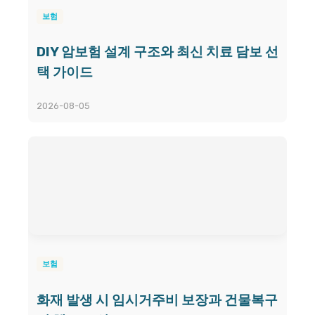
보험
DIY 암보험 설계 구조와 최신 치료 담보 선
택 가이드
2026-08-05
보험
화재 발생 시 임시거주비 보장과 건물복구