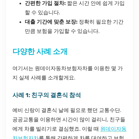
간편한 가입 절차:
짧은 시간 안에 쉽게 가입
할 수 있습니다.
대출 기간에 맞춘 보장:
정확히 필요한 기간
만큼 보험을 가입할 수 있습니다.
다양한 사례 소개
여기서는 원데이자동차보험자차를 이용한 몇 가
지 실제 사례를 소개할게요.
사례 1: 친구의 결혼식 참석
예비 신랑이 결혼식 날에 필요로 했던 교통수단.
공공교통을 이용하면 시간이 많이 걸리니, 친구들
에게 차를 빌리기로 결심했죠. 이럴 때
원데이자동
차보험자차
를 통해 간편하게 차를 대여하고 보험