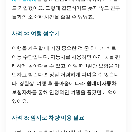
도 가입했어요. 그렇게 결혼식에도 늦지 않고 친구
들과의 소중한 시간을 즐길 수 있었죠.
사례 2: 여행 성수기
여행을 계획할 때 가장 중요한 것 중 하나가 바로
이동 수단입니다. 자동차를 사용하면 여러 곳을 편
리하게 돌아다닐 수 있고, 이럴 때 1일만 보험을 가
입하고 빌린다면 정말 저렴하게 다녀올 수 있습니
다. 경험상, 여행 후 돌아옴에 따라
원데이자동차
보험자차
를 통해 안정적인 여행을 즐겼던 기억이
있어요.
사례 3: 임시로 차량 이용 필요