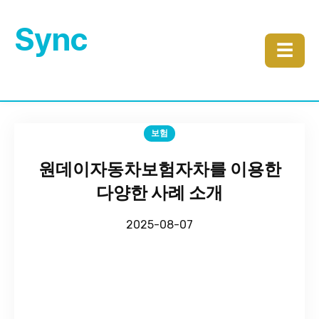
Sync
☰
보험
원데이자동차보험자차를 이용한
다양한 사례 소개
2025-08-07