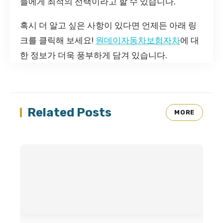
들에게 최적의 선택이라고 할 수 있습니다.
혹시 더 알고 싶은 사항이 있다면 언제든 아래 링
크를 클릭해 보세요!
원데이자동차보험자차
에 대
한 정보가 더욱 풍부하게 담겨 있습니다.
Related Posts
MORE