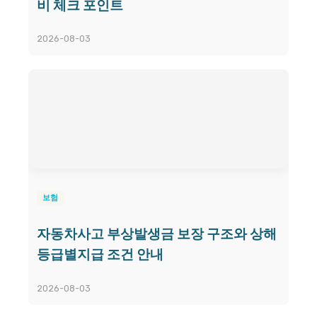
비 체크 포인트
2026-08-03
보험
자동차사고 부상발생금 보장 구조와 상해
등급별지급 조건 안내
2026-08-03