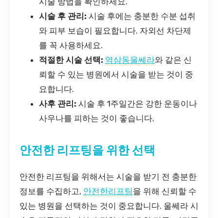
시술 방법을 확인하세요.
시술 후 관리:
시술 후에는 충분한 수분 섭취
와 피부 보습이 필요합니다. 자외선 차단제
를 꼭 사용하세요.
적절한 시술 선택:
역삼동울쎄라
와 같은 신
뢰할 수 있는 병원에서 시술을 받는 것이 중
요합니다.
사후 관리:
시술 후 1주일간은 강한 운동이나
사우나를 피하는 것이 좋습니다.
안전한 리프팅을 위한 선택
안전한 리프팅을 위해서는 시술을 받기 전 충분한
정보를 수집하고,
안전한리프팅
을 위해 신뢰할 수
있는 병원을 선택하는 것이 중요합니다. 울쎄라 시