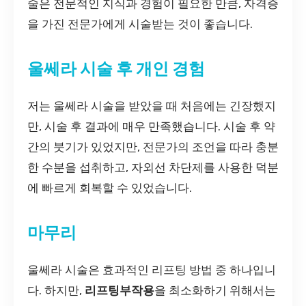
술은 전문적인 지식과 경험이 필요한 만큼, 자격증
을 가진 전문가에게 시술받는 것이 좋습니다.
울쎄라 시술 후 개인 경험
저는 울쎄라 시술을 받았을 때 처음에는 긴장했지
만, 시술 후 결과에 매우 만족했습니다. 시술 후 약
간의 붓기가 있었지만, 전문가의 조언을 따라 충분
한 수분을 섭취하고, 자외선 차단제를 사용한 덕분
에 빠르게 회복할 수 있었습니다.
마무리
울쎄라 시술은 효과적인 리프팅 방법 중 하나입니
다. 하지만,
리프팅부작용
을 최소화하기 위해서는