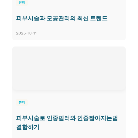
뷰티
피부시술과 모공관리의 최신 트렌드
2025-10-11
뷰티
피부시술로 인중필러와 인중짧아지는법
결합하기