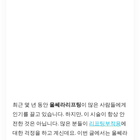
최근 몇 년 동안
울쎄라리프팅
이 많은 사람들에게
인기를 끌고 있습니다. 하지만, 이 시술이 항상 안
전한 것은 아닙니다. 많은 분들이
리프팅부작용
에
대한 걱정을 하고 계신데요. 이번 글에서는 울쎄라