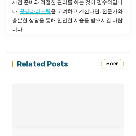
사전 준비와 적절한 관리를 하는 것이 필수적입니
다.
울쎄라리프팅
을 고려하고 계신다면, 전문가와
충분한 상담을 통해 안전한 시술을 받으시길 바랍
니다.
Related Posts
MORE