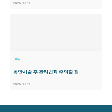
2025-10-11
뷰티
동안시술 후 관리법과 주의할 점
2025-10-11