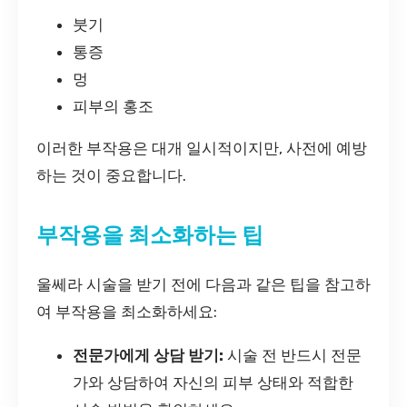
붓기
통증
멍
피부의 홍조
이러한 부작용은 대개 일시적이지만, 사전에 예방
하는 것이 중요합니다.
부작용을 최소화하는 팁
울쎄라 시술을 받기 전에 다음과 같은 팁을 참고하
여 부작용을 최소화하세요:
전문가에게 상담 받기:
시술 전 반드시 전문
가와 상담하여 자신의 피부 상태와 적합한