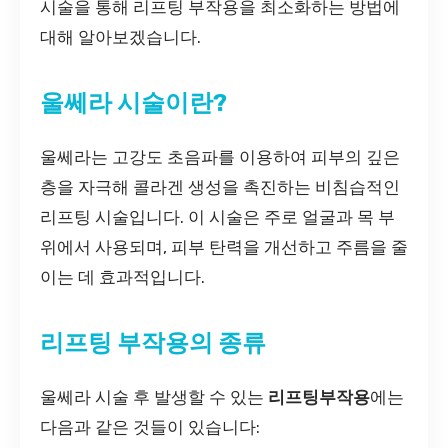
시술을 통해 리프팅 부작용을 최소화하는 방법에
대해 알아보겠습니다.
울쎄라 시술이란?
울쎄라는 고강도 초음파를 이용하여 피부의 깊은
층을 자극해 콜라겐 생성을 촉진하는 비침습적인
리프팅 시술입니다. 이 시술은 주로 얼굴과 목 부
위에서 사용되며, 피부 탄력을 개선하고 주름을 줄
이는 데 효과적입니다.
리프팅 부작용의 종류
울쎄라 시술 후 발생할 수 있는
리프팅부작용
에는
다음과 같은 것들이 있습니다: