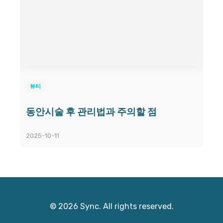
뷰티
동안시술 후 관리법과 주의할 점
2025-10-11
© 2026 Sync. All rights reserved.