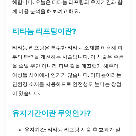
해합니다. 오늘은 티타늄 리프팅의 유지기간과 함
께 비용 분석을 해보려고 해요.
티타늄 리프팅이란?
티타늄 리프팅은 특수한 티타늄 소재를 이용해 피
부의 탄력을 개선하는 시술입니다. 이 시술은 주름
을 줄일 뿐만 아니라 피부 결을 매끄럽게 해주어
여성들 사이에서 인기가 많습니다. 티타늄이라는
친환경 소재를 사용하므로 안전성도 높다는 장점
이 있습니다.
유지기간이란 무엇인가?
유지기간
: 티타늄 리프팅 시술 후 효과가 얼