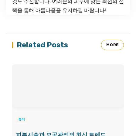
것도 추천합니다. 여러분의 피부에 맞는 최선의 선
택을 통해 아름다움을 유지하길 바랍니다!
Related Posts
MORE
뷰티
피부시술과 모공관리의 최신 트렌드