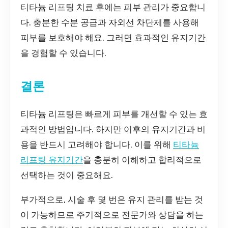
티타늄 리프팅 치료 후에는 피부 관리가 중요합니
다. 충분한 수분 공급과 자외선 차단제를 사용해
피부를 보호해야 해요. 그러면 효과적인 유지기간
을 경험할 수 있습니다.
결론
티타늄 리프팅은 빠르게 피부를 개선할 수 있는 효
과적인 방법입니다. 하지만 이후의 유지기간과 비
용을 반드시 고려해야 합니다. 이를 위해
티타늄
리프팅 유지기간
을 충분히 이해하고 합리적으로
선택하는 것이 중요해요.
부가적으로, 시술 후 몇 번은 유지 관리를 받는 것
이 가능하므로 주기적으로 전문가와 상담을 하는