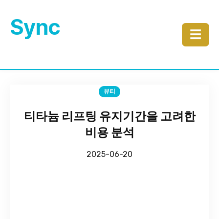
Sync
☰
뷰티
티타늄 리프팅 유지기간을 고려한
비용 분석
2025-06-20