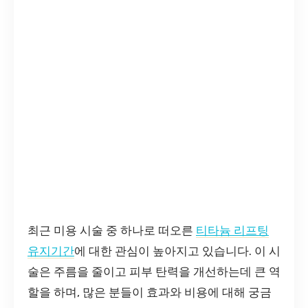
최근 미용 시술 중 하나로 떠오른
티타늄 리프팅
유지기간
에 대한 관심이 높아지고 있습니다. 이 시
술은 주름을 줄이고 피부 탄력을 개선하는데 큰 역
할을 하며, 많은 분들이 효과와 비용에 대해 궁금