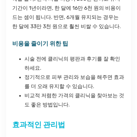
기간이 1년이라면, 한 달에 16만 6천 원의 비용이
드는 셈이 됩니다. 반면, 6개월 유지되는 경우는
한 달에 33만 3천 원으로 훨씬 비쌀 수 있습니다.
비용을 줄이기 위한 팁
시술 전에 클리닉의 평판과 후기를 잘 확인
하세요.
정기적으로 피부 관리와 보습을 해주면 효과
를 더 오래 유지할 수 있습니다.
비교적 저렴한 가격의 클리닉을 찾아보는 것
도 좋은 방법입니다.
효과적인 관리법