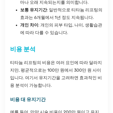
마나 오래 지속되는지를 의미합니다.
보통 유지기간
: 일반적으로 티타늄 리프팅의
효과는 6개월에서 1년 정도 지속됩니다.
개인 차이
: 개인의 피부 타입, 나이, 생활습관
에 따라 다를 수 있습니다.
비용 분석
티타늄 리프팅의 비용은 여러 요인에 따라 달라지
지만, 평균적으로는 100만 원에서 300만 원 사이
입니다. 여기서 유지기간을 고려하면 효과적인 비
용 분석이 가능합니다.
비용 대 유지기간
예를 들어, 만약 시술 비용이 200만 원이고 유지