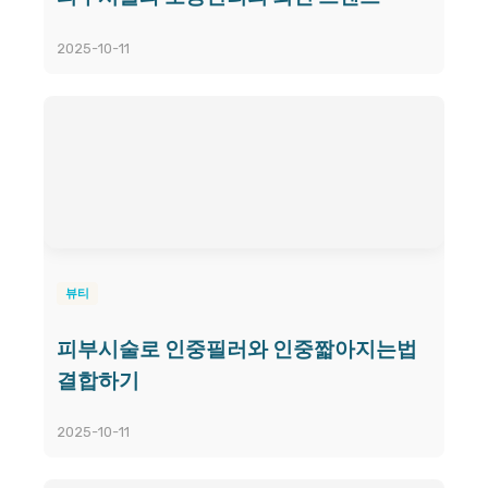
2025-10-11
뷰티
피부시술로 인중필러와 인중짧아지는법
결합하기
2025-10-11