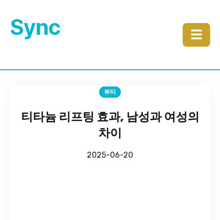
Sync
☰
뷰티
티타늄 리프팅 효과, 남성과 여성의
차이
2025-06-20