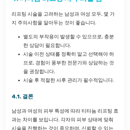
리프팅 시술을 고려하는 남성과 여성 모두, 몇 가
지 주의사항을 알아두는 것이 좋습니다.
별도의 부작용이 발생할 수 있으므로, 충분
한 상담이 필요합니다.
시술 이전 상태를 정확히 알고 선택해야 하
므로, 경험이 풍부한 전문가와 상담하는 것
을 권장합니다.
시술 후 적절한 사후 관리가 필수적입니다.
4.1. 결론
남성과 여성의 피부 특성에 따라 티타늄 리프팅 효
과는 차이를 보입니다. 각자의 피부 상태에 맞춰
시술을 진행하는 것이 중요하며, 신뢰할 수 있는