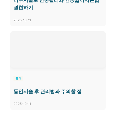
피부시술로 인중필러와 인중짧아지는법
결합하기
2025-10-11
뷰티
동안시술 후 관리법과 주의할 점
2025-10-11