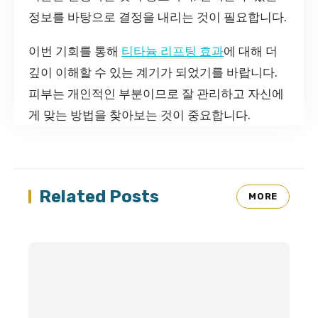
정보를 바탕으로 결정을 내리는 것이 필요합니다.
이번 기회를 통해
티타늄 리프팅 효과
에 대해 더
깊이 이해할 수 있는 계기가 되었기를 바랍니다.
피부는 개인적인 부분이므로 잘 관리하고 자신에
게 맞는 방법을 찾아보는 것이 중요합니다.
Related Posts
MORE