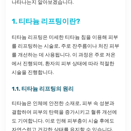
나타나는지 알아보겠습니다.
1. 티타늄 리프팅이란?
티타늄 리프팅은 미세한 티타늄 침을 이용해 피부
를 리프팅하는 시술로, 주로 잔주름이나 처진 피부
를 개선하는 데 사용됩니다. 이 과정은 주로 저온
에서 진행되며, 환자의 피부 상태에 따라 적절한
시술을 진행합니다.
1.1. 티타늄 리프팅의 원리
티타늄은 인체에 안전한 소재로, 피부 속 성분과
결합하여 피부의 탄력을 증가시키고 혈류 개선에
도 기여합니다. 이로 인해 피부층이 시술 후에도
자연스럽고 건강한 상태를 유지할 수 있습니다.