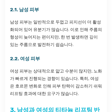
2.1. 남성 피부
남성 피부는 일반적으로 두껍고 피지선이 더 활성
화되어 있어 유분기가 많습니다. 이로 인해 주름의
형성이 늦어지는 편이지만, 한 번 발생하면 깊이
있는 주름으로 발전하기 쉽습니다.
2.2. 여성 피부
여성 피부는 상대적으로 얇고 수분이 많지만, 노화
가 빠르게 진행되는 경향이 있습니다. 특히, 여성
은 호르몬 변화로 인해 피부 탄력이 감소하기 쉬워
리프팅 효과에 대한 요구가 많습니다.
3. 남성과 여성의 티타늄 리프팅 반