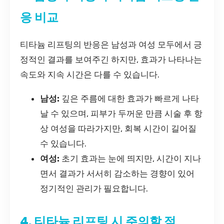
응 비교
티타늄 리프팅의 반응은 남성과 여성 모두에서 긍
정적인 결과를 보여주긴 하지만, 효과가 나타나는
속도와 지속 시간은 다를 수 있습니다.
남성:
깊은 주름에 대한 효과가 빠르게 나타
날 수 있으며, 피부가 두꺼운 만큼 시술 후 항
상 여성을 따라가지만, 회복 시간이 길어질
수 있습니다.
여성:
초기 효과는 눈에 띄지만, 시간이 지나
면서 결과가 서서히 감소하는 경향이 있어
정기적인 관리가 필요합니다.
4. 티타늄 리프팅 시 주의할 점