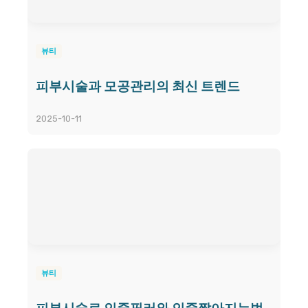
뷰티
피부시술과 모공관리의 최신 트렌드
2025-10-11
뷰티