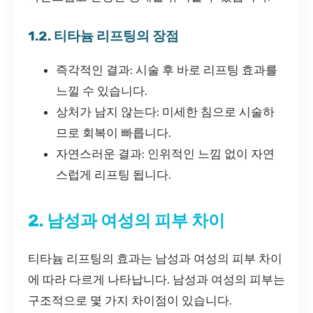
1.2. 티타늄 리프팅의 장점
즉각적인 결과: 시술 후 바로 리프팅 효과를
느낄 수 있습니다.
상처가 남지 않는다: 미세한 침으로 시술하
므로 회복이 빠릅니다.
자연스러운 결과: 인위적인 느낌 없이 자연
스럽게 리프팅 됩니다.
2. 남성과 여성의 피부 차이
티타늄 리프팅의 효과는 남성과 여성의 피부 차이
에 따라 다르게 나타납니다. 남성과 여성의 피부는
구조적으로 몇 가지 차이점이 있습니다.