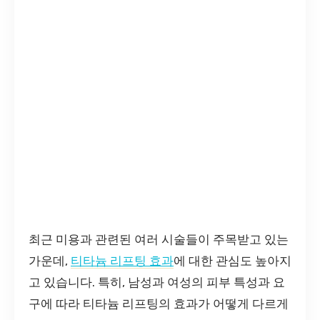
최근 미용과 관련된 여러 시술들이 주목받고 있는
가운데,
티타늄 리프팅 효과
에 대한 관심도 높아지
고 있습니다. 특히, 남성과 여성의 피부 특성과 요
구에 따라 티타늄 리프팅의 효과가 어떻게 다르게