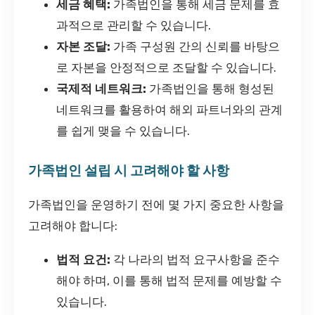
세금 혜택:
가족법인을 통해 세금 문제를 효
과적으로 관리할 수 있습니다.
자본 조달:
가족 구성원 간의 신뢰를 바탕으
로 자본을 안정적으로 조달할 수 있습니다.
국제적 네트워크:
가족법인을 통해 형성된
네트워크를 활용하여 해외 파트너와의 관계
를 쉽게 맺을 수 있습니다.
가족법인 설립 시 고려해야 할 사항
가족법인을 운영하기 전에 몇 가지 중요한 사항을
고려해야 합니다:
법적 요건:
각 나라의 법적 요구사항을 준수
해야 하며, 이를 통해 법적 문제를 예방할 수
있습니다.