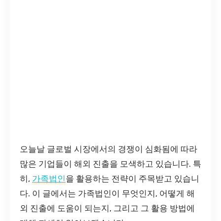
오늘날 글로벌 시장에서의 경쟁이 심화됨에 따라
많은 기업들이 해외 진출을 모색하고 있습니다. 특
히,
가족법인
을 활용하는 전략이 주목받고 있습니
다. 이 글에서는 가족법인이 무엇인지, 어떻게 해
외 진출에 도움이 되는지, 그리고 그 활용 방법에