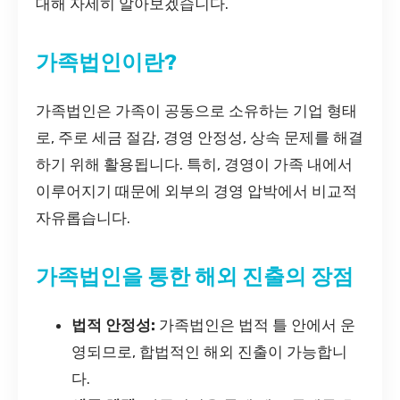
대해 자세히 알아보겠습니다.
가족법인이란?
가족법인은 가족이 공동으로 소유하는 기업 형태
로, 주로 세금 절감, 경영 안정성, 상속 문제를 해결
하기 위해 활용됩니다. 특히, 경영이 가족 내에서
이루어지기 때문에 외부의 경영 압박에서 비교적
자유롭습니다.
가족법인을 통한 해외 진출의 장점
법적 안정성:
가족법인은 법적 틀 안에서 운
영되므로, 합법적인 해외 진출이 가능합니
다.