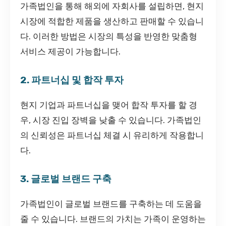
가족법인을 통해 해외에 자회사를 설립하면, 현지
시장에 적합한 제품을 생산하고 판매할 수 있습니
다. 이러한 방법은 시장의 특성을 반영한 맞춤형
서비스 제공이 가능합니다.
2. 파트너십 및 합작 투자
현지 기업과 파트너십을 맺어 합작 투자를 할 경
우, 시장 진입 장벽을 낮출 수 있습니다. 가족법인
의 신뢰성은 파트너십 체결 시 유리하게 작용합니
다.
3. 글로벌 브랜드 구축
가족법인이 글로벌 브랜드를 구축하는 데 도움을
줄 수 있습니다. 브랜드의 가치는 가족이 운영하는