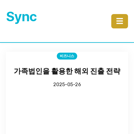
Sync
☰
비즈니스
가족법인을 활용한 해외 진출 전략
2025-05-26