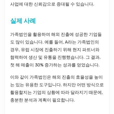
사업에 대한 신뢰감으로 증대될 수 있습니다.
실제 사례
가족법인을 활용하여 해외 진출에 성공한 기업들
도 많이 있습니다. 예를 들어, A라는 가족법인의
경우, 유럽 시장에 진출하기 위해 현지 파트너와
협력하여 생산 및 유통을 진행했습니다. 그 결과,
첫 해 매출이 30% 증가하는 성과를 얻었습니다.
이와 같이 가족법인은 해외 진출의 효율성을 높이
는 있는 유용한 도구입니다. 하지만 어떤 방식으로
활용할지는 기업의 상황에 따라 달라지기 때문에,
충분한 분석과 계획이 필요합니다.