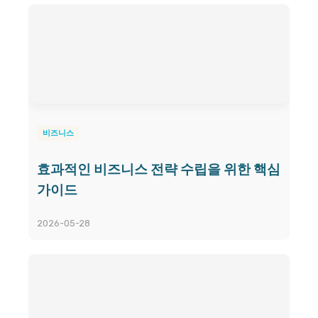
비즈니스
효과적인 비즈니스 전략 수립을 위한 핵심
가이드
2026-05-28