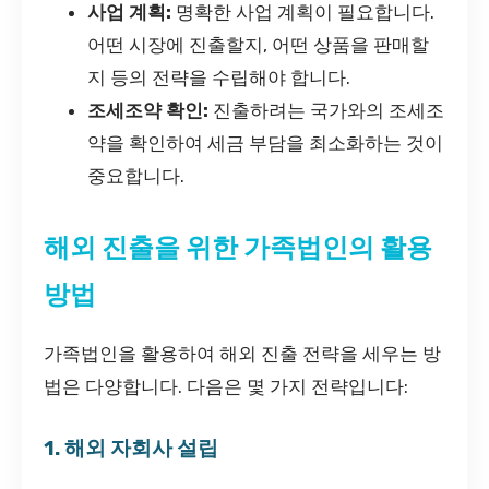
사업 계획:
명확한 사업 계획이 필요합니다.
어떤 시장에 진출할지, 어떤 상품을 판매할
지 등의 전략을 수립해야 합니다.
조세조약 확인:
진출하려는 국가와의 조세조
약을 확인하여 세금 부담을 최소화하는 것이
중요합니다.
해외 진출을 위한 가족법인의 활용
방법
가족법인을 활용하여 해외 진출 전략을 세우는 방
법은 다양합니다. 다음은 몇 가지 전략입니다:
1. 해외 자회사 설립