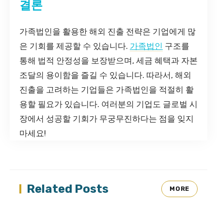
결론
가족법인을 활용한 해외 진출 전략은 기업에게 많
은 기회를 제공할 수 있습니다.
가족법인
구조를
통해 법적 안정성을 보장받으며, 세금 혜택과 자본
조달의 용이함을 즐길 수 있습니다. 따라서, 해외
진출을 고려하는 기업들은 가족법인을 적절히 활
용할 필요가 있습니다. 여러분의 기업도 글로벌 시
장에서 성공할 기회가 무궁무진하다는 점을 잊지
마세요!
Related Posts
MORE