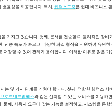
과 효율성을 제공합니다. 특히,
웹팩스구축
은 현대 비즈니스 
을 가지고 있습니다. 첫째, 문서를 전송할 때 물리적인 장비
한, 전송 속도가 빠르고, 다양한 파일 형식을 지원하여 유연한
로 저장할 수 있어 관리가 용이합니다. 이러한 이유로 많은 
법
서는 몇 가지 단계를 거쳐야 합니다. 첫째, 적합한 웹팩스 
k브로드밴드웹팩스
와 같은 신뢰할 수 있는 서비스를 이용하
. 둘째, 사용자 요구에 맞는 기능을 설정하고, 시스템을 통