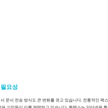
 필요성
서 문서 전송 방식도 큰 변화를 겪고 있습니다. 전통적인 팩
많은 기업들이 이를 채택하고 있습니다. 웹팩스는 인터넷을 통