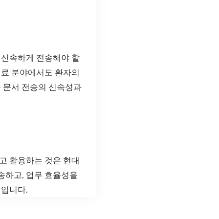
 신속하게 전송해야 할
의료 분야에서도 환자의
종 문서 전송의 신속성과
고 활용하는 것은 현대
송하고, 업무 효율성을
것입니다.