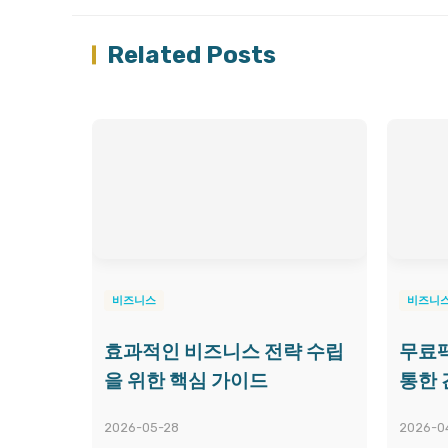
Related Posts
비즈니스
비즈니
효과적인 비즈니스 전략 수립
무료팩
을 위한 핵심 가이드
통한 
2026-05-28
2026-04