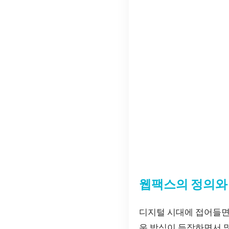
웹팩스의 정의와
디지털 시대에 접어들면
운 방식이 등장하면서 