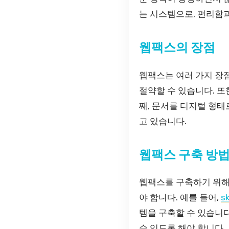
는 시스템으로, 편리함
웹팩스의 장점
웹팩스는 여러 가지 장점
절약할 수 있습니다. 또
째, 문서를 디지털 형태
고 있습니다.
웹팩스 구축 방
웹팩스를 구축하기 위해
야 합니다. 예를 들어,
s
템을 구축할 수 있습니다
수 있도록 해야 합니다.