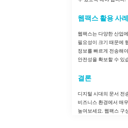
웹팩스 활용 사
웹팩스는 다양한 산업에
필요성이 크기 때문에 
정보를 빠르게 전송해야
안전성을 확보할 수 있
결론
디지털 시대의 문서 전
비즈니스 환경에서 매우
높여보세요. 웹팩스 구