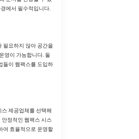
환경에서 필수적입니다.
가 필요하지 않아 공간을
 운영이 가능합니다. 둘
기업들이 웹팩스를 도입하
서비스 제공업체를 선택해
면 안정적인 웹팩스 시스
합하여 효율적으로 운영할