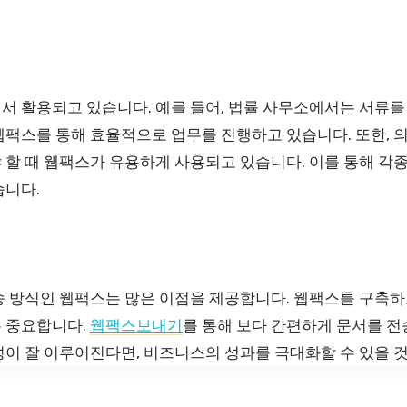
례
서 활용되고 있습니다. 예를 들어, 법률 사무소에서는 서류를
웹팩스를 통해 효율적으로 업무를 진행하고 있습니다. 또한, 
 할 때 웹팩스가 유용하게 사용되고 있습니다. 이를 통해 각
습니다.
송 방식인 웹팩스는 많은 이점을 제공합니다. 웹팩스를 구축하
 중요합니다.
웹팩스보내기
를 통해 보다 간편하게 문서를 전
성이 잘 이루어진다면, 비즈니스의 성과를 극대화할 수 있을 