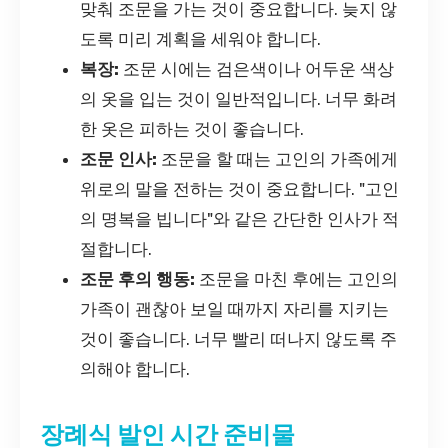
맞춰 조문을 가는 것이 중요합니다. 늦지 않
도록 미리 계획을 세워야 합니다.
복장:
조문 시에는 검은색이나 어두운 색상
의 옷을 입는 것이 일반적입니다. 너무 화려
한 옷은 피하는 것이 좋습니다.
조문 인사:
조문을 할 때는 고인의 가족에게
위로의 말을 전하는 것이 중요합니다. "고인
의 명복을 빕니다"와 같은 간단한 인사가 적
절합니다.
조문 후의 행동:
조문을 마친 후에는 고인의
가족이 괜찮아 보일 때까지 자리를 지키는
것이 좋습니다. 너무 빨리 떠나지 않도록 주
의해야 합니다.
장례식 발인 시간 준비물