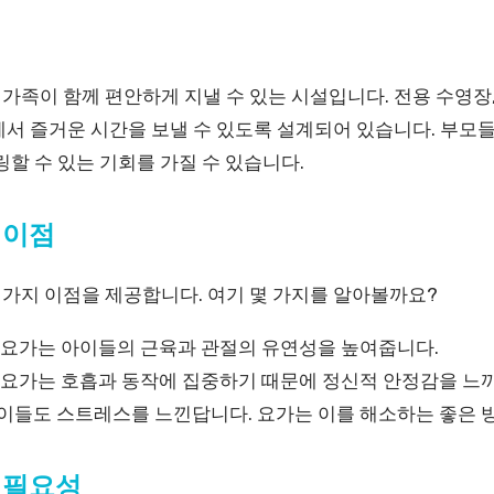
 가족이 함께 편안하게 지낼 수 있는 시설입니다. 전용 수영
에서 즐거운 시간을 보낼 수 있도록 설계되어 있습니다. 부모
링할 수 있는 기회를 가질 수 있습니다.
 이점
가지 이점을 제공합니다. 여기 몇 가지를 알아볼까요?
요가는 아이들의 근육과 관절의 유연성을 높여줍니다.
요가는 호흡과 동작에 집중하기 때문에 정신적 안정감을 느끼
이들도 스트레스를 느낀답니다. 요가는 이를 해소하는 좋은 
 필요성