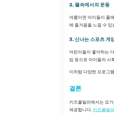
2. 물속에서의 운동
여름이면 아이들이 풀에
에 즐거움을 느낄 수 있
3. 신나는 스포츠 게
어린이들이 좋아하는 다양
임 등으로 아이들의 사
이처럼 다양한 프로그램
결론
키즈풀빌라에서는 요가와
제공합니다.
키즈풀빌