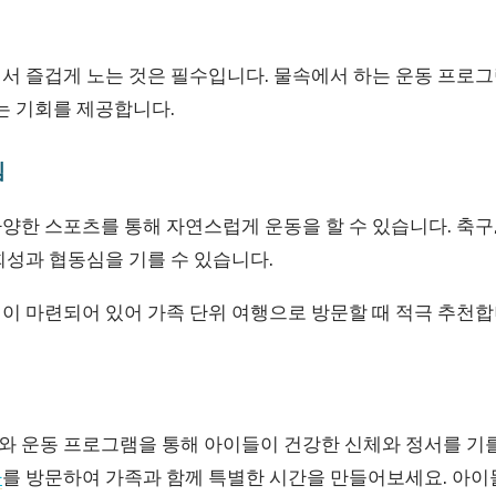
서 즐겁게 노는 것은 필수입니다. 물속에서 하는 운동 프로그
는 기회를 제공합니다.
임
한 스포츠를 통해 자연스럽게 운동을 할 수 있습니다. 축구, 
회성과 협동심을 기를 수 있습니다.
이 마련되어 있어 가족 단위 여행으로 방문할 때 적극 추천합
 운동 프로그램을 통해 아이들이 건강한 신체와 정서를 기를
라
를 방문하여 가족과 함께 특별한 시간을 만들어보세요. 아이