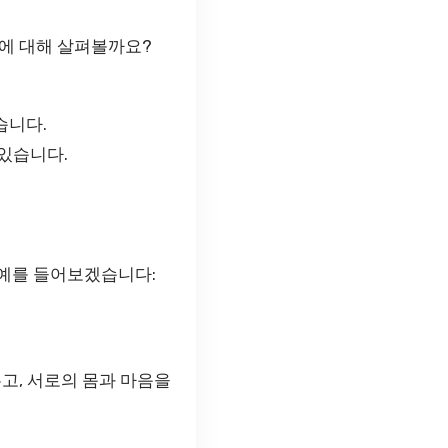
에 대해 살펴볼까요?
습니다.
 있습니다.
 예를 들어보겠습니다:
고, 서로의 몸과 마음을