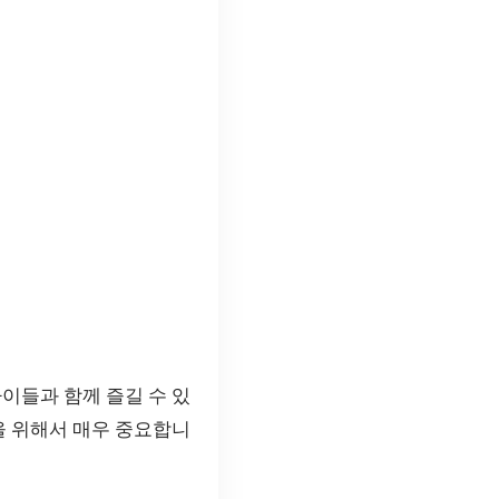
이들과 함께 즐길 수 있
을 위해서 매우 중요합니