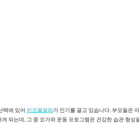
 선택에 있어
키즈풀빌라
가 인기를 끌고 있습니다. 부모들은 아
게 되는데, 그 중 요가와 운동 프로그램은 건강한 습관 형성