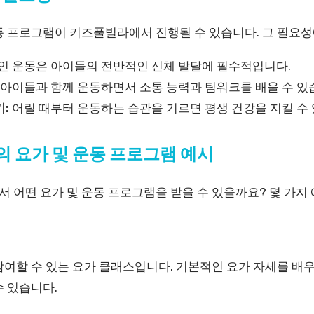
동 프로그램이 키즈풀빌라에서 진행될 수 있습니다. 그 필요성
 운동은 아이들의 전반적인 신체 발달에 필수적입니다.
아이들과 함께 운동하면서 소통 능력과 팀워크를 배울 수 있
:
어릴 때부터 운동하는 습관을 기르면 평생 건강을 지킬 수
 요가 및 운동 프로그램 예시
서 어떤 요가 및 운동 프로그램을 받을 수 있을까요? 몇 가지
여할 수 있는 요가 클래스입니다. 기본적인 요가 자세를 배우
수 있습니다.