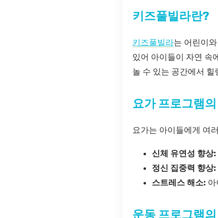
키즈풀빌라란?
키즈풀빌라
는 어린이와
있어 아이들이 자연 속
놀 수 있는 공간에서 힐
요가 프로그램의
요가는 아이들에게 여러
신체 유연성 향상:
정신 집중력 향상:
스트레스 해소:
아
운동 프로그램의