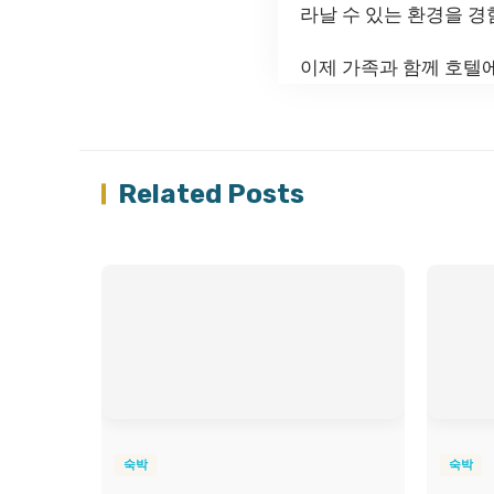
라날 수 있는 환경을 경
이제 가족과 함께 호텔
Related Posts
숙박
숙박