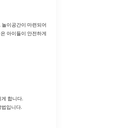
장, 놀이공간이 마련되어
들은 아이들이 안전하게
게 합니다.
방법입니다.