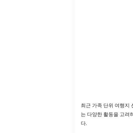
최근 가족 단위 여행지
는 다양한 활동을 고려하
다.