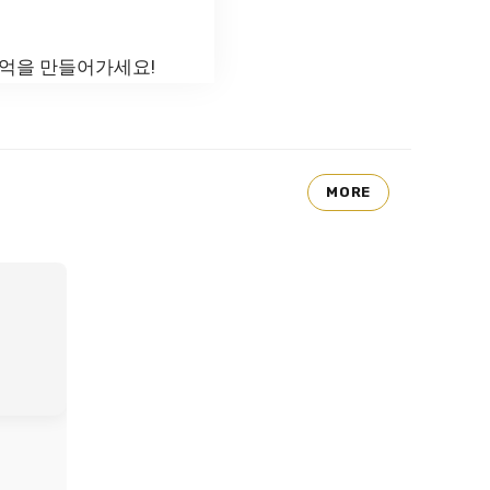
추억을 만들어가세요!
MORE