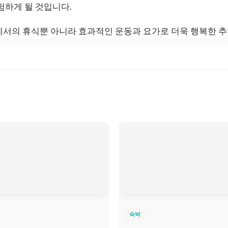
험하게 될 것입니다.
에서의 휴식뿐 아니라 효과적인 운동과 요가로 더욱 행복한 
숙박