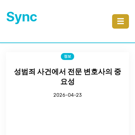
Sync
☰
정보
성범죄 사건에서 전문 변호사의 중
요성
2026-04-23