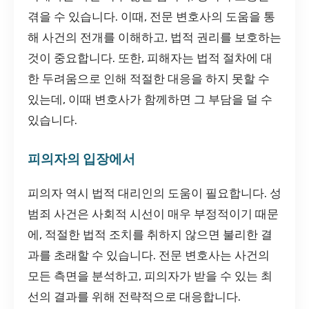
겪을 수 있습니다. 이때, 전문 변호사의 도움을 통
해 사건의 전개를 이해하고, 법적 권리를 보호하는
것이 중요합니다. 또한, 피해자는 법적 절차에 대
한 두려움으로 인해 적절한 대응을 하지 못할 수
있는데, 이때 변호사가 함께하면 그 부담을 덜 수
있습니다.
피의자의 입장에서
피의자 역시 법적 대리인의 도움이 필요합니다. 성
범죄 사건은 사회적 시선이 매우 부정적이기 때문
에, 적절한 법적 조치를 취하지 않으면 불리한 결
과를 초래할 수 있습니다. 전문 변호사는 사건의
모든 측면을 분석하고, 피의자가 받을 수 있는 최
선의 결과를 위해 전략적으로 대응합니다.