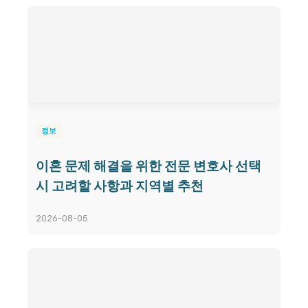
정보
이혼 문제 해결을 위한 전문 변호사 선택
시 고려할 사항과 지역별 추천
2026-08-05