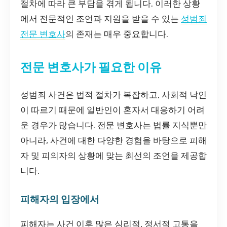
절차에 따라 큰 부담을 겪게 됩니다. 이러한 상황
에서 전문적인 조언과 지원을 받을 수 있는
성범죄
전문 변호사
의 존재는 매우 중요합니다.
전문 변호사가 필요한 이유
성범죄 사건은 법적 절차가 복잡하고, 사회적 낙인
이 따르기 때문에 일반인이 혼자서 대응하기 어려
운 경우가 많습니다. 전문 변호사는 법률 지식뿐만
아니라, 사건에 대한 다양한 경험을 바탕으로 피해
자 및 피의자의 상황에 맞는 최선의 조언을 제공합
니다.
피해자의 입장에서
피해자는 사건 이후 많은 심리적, 정서적 고통을