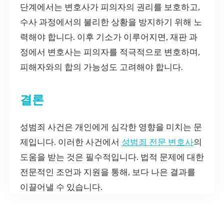
단계에서는 변호사가 피의자의 권리를 보호하고,
수사 과정에서의 불리한 상황을 방지하기 위해 노
력해야 합니다. 이후 기소가 이루어지면, 재판 과
정에서 변호사는 피의자를 적극적으로 변호하며,
피해자와의 합의 가능성도 고려해야 합니다.
결론
성범죄 사건은 개인에게 심각한 영향을 미치는 문
제입니다. 이러한 사건에서
성범죄 전문 변호사
의
도움을 받는 것은 필수적입니다. 법적 문제에 대한
전문적인 조언과 지원을 통해, 보다 나은 결과를
이끌어낼 수 있습니다.