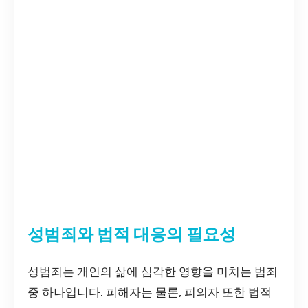
성범죄와 법적 대응의 필요성
성범죄는 개인의 삶에 심각한 영향을 미치는 범죄
중 하나입니다. 피해자는 물론, 피의자 또한 법적