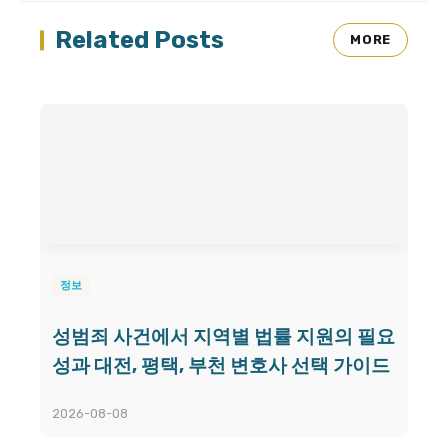
Related Posts
MORE
정보
성범죄 사건에서 지역별 법률 지원의 필요
성과 대전, 평택, 부천 변호사 선택 가이드
2026-08-08