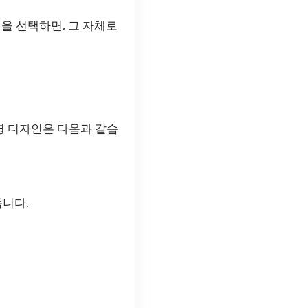
을 선택하면, 그 자체로
명 디자인은 다음과 같습
줍니다.