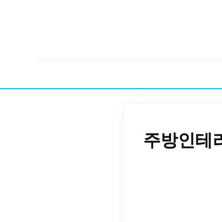
주방인테리