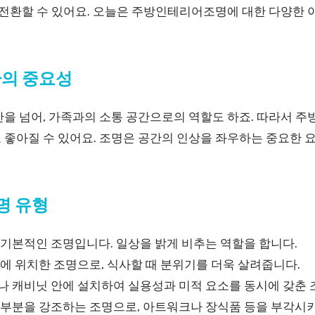
를 전환할 수 있어요. 오늘은 주방인테리어조명에 대한 다양한
환의 중요성
을 넘어, 가족과의 소통 공간으로의 역할도 하죠. 따라서 주
 좋아질 수 있어요. 조명은 공간의 인상을 좌우하는 중요한 
명 유형
기본적인 조명입니다. 일상을 밝게 비추는 역할을 합니다.
에 위치한 조명으로, 식사할 때 분위기를 더욱 살려줍니다.
 캐비닛 안에 설치하여 실용성과 미적 요소를 동시에 갖춘 
부분을 강조하는 조명으로, 아트워크나 장식품 등을 부각시키