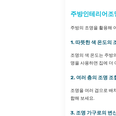
주방인테리어조명
주방의 조명을 활용해 
1. 따뜻한 색 온도의
조명의 색 온도는 주방
명을 사용하면 집에 더
2. 여러 층의 조명 조
조명을 여러 겹으로 배치
합해 보세요.
3. 조명 가구로의 변