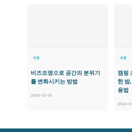
조명
조명
비즈조명으로 공간의 분위기
캠핑 
를 변화시키는 방법
한 밤
용법
2026-07-15
2026-0