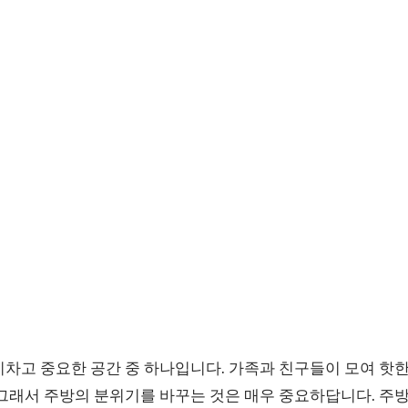
차고 중요한 공간 중 하나입니다. 가족과 친구들이 모여 핫한
 그래서 주방의 분위기를 바꾸는 것은 매우 중요하답니다. 