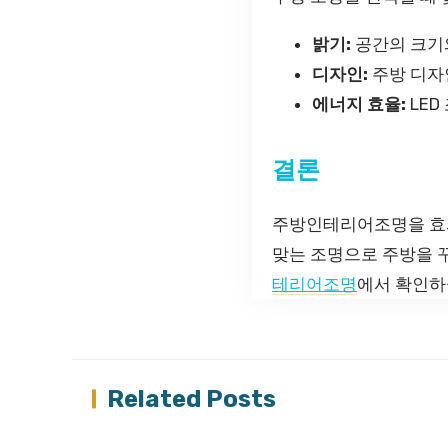
밝기:
공간의 크기
디자인:
주방 디자
에너지 효율:
LED
결론
주방인테리어조명을 효과
맞는 조명으로 주방을 꾸
테리어조명
에서 확인하
Related Posts