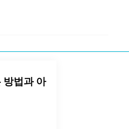
 방법과 아