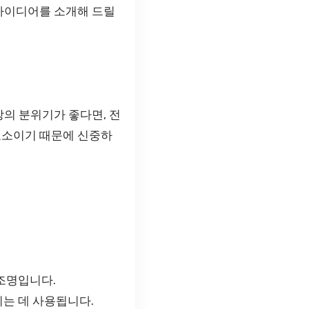
 아이디어를 소개해 드릴
방의 분위기가 좋다면, 전
요소이기 때문에 신중하
조명입니다.
는 데 사용됩니다.