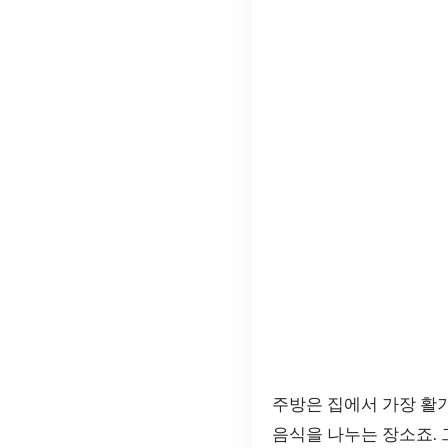
주방은 집에서 가장 활기
음식을 나누는 장소죠.