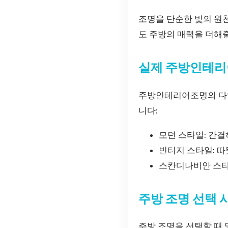
조명을 단순한 빛의 원천
도 주방의 매력을 더해줄
실제 주방인테리
주방인테리어조명의 다양
니다:
모던 스타일: 간
빈티지 스타일: 
스칸디나비안 스타
주방 조명 선택 
주방 조명을 선택할 때 