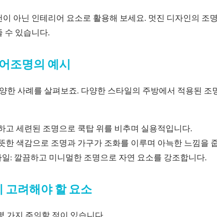
이 아닌 인테리어 요소로 활용해 보세요. 멋진 디자인의 조명
 수 있습니다.
어조명의 예시
한 사례를 살펴보죠. 다양한 스타일의 주방에서 적용된 조
결하고 세련된 조명으로 쿡탑 위를 비추며 실용적입니다.
따뜻한 색감으로 조명과 가구가 조화를 이루며 아늑한 느낌을 
일: 깔끔하고 미니멀한 조명으로 자연 요소를 강조합니다.
시 고려해야 할 요소
몇 가지 주의할 점이 있습니다.