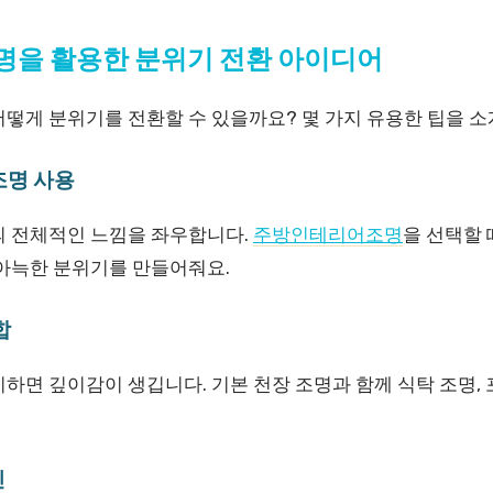
을 활용한 분위기 전환 아이디어
어떻게 분위기를 전환할 수 있을까요? 몇 가지 유용한 팁을 소
 조명 사용
의 전체적인 느낌을 좌우합니다.
주방인테리어조명
을 선택할 
 아늑한 분위기를 만들어줘요.
합
하면 깊이감이 생깁니다. 기본 천장 조명과 함께 식탁 조명,
신