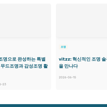
조명
조명으로 완성하는 특별
vitzz: 혁신적인 조명 
, 무드조명과 감성조명 활
을 만나다
2026-06-15
6-23