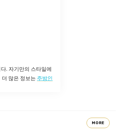
다. 자기만의 스타일에
 더 많은 정보는
주방인
MORE