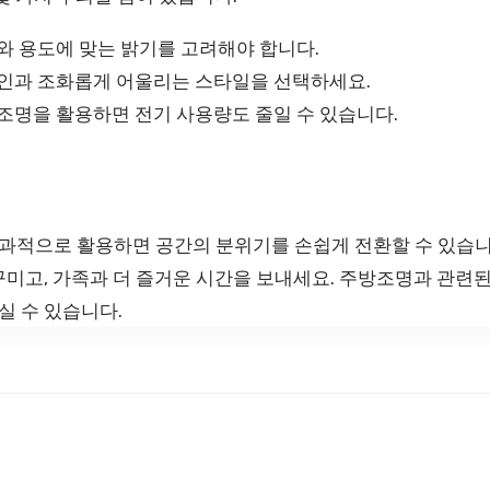
와 용도에 맞는 밝기를 고려해야 합니다.
인과 조화롭게 어울리는 스타일을 선택하세요.
 조명을 활용하면 전기 사용량도 줄일 수 있습니다.
적으로 활용하면 공간의 분위기를 손쉽게 전환할 수 있습니
미고, 가족과 더 즐거운 시간을 보내세요. 주방조명과 관련된
실 수 있습니다.