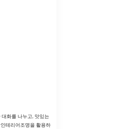
 대화를 나누고, 맛있는
주방인테리어조명을 활용하