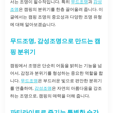
서는 조명이 필수적입니다. 특히
무드조명
과
감성
조명
은 캠핑의 분위기를 한층 끌어올려 줍니다. 이
글에서는 캠핑 조명의 중요성과 다양한 조명 유형
에 대해 알아보겠습니다.
무드조명, 감성조명으로 만드는 캠
핑 분위기
캠핑에서 조명은 단순히 어둠을 밝히는 기능을 넘
어서, 감정과 분위기를 형성하는 중요한 역할을 합
니다.
무드조명
은 부드러운 빛으로 편안한 분위기
를 연출하며,
감성조명
은 자연의 아름다움을 강조
하는 조명으로, 캠핑의 매력을 더해 줍니다.
파티라이트로 즐기는 특별한 순간