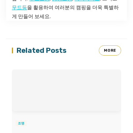
무드등
을 활용하여 여러분의 캠핑을 더욱 특별하
게 만들어 보세요.
Related Posts
MORE
조명