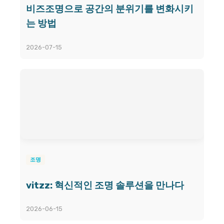
비즈조명으로 공간의 분위기를 변화시키
는 방법
2026-07-15
조명
vitzz: 혁신적인 조명 솔루션을 만나다
2026-06-15