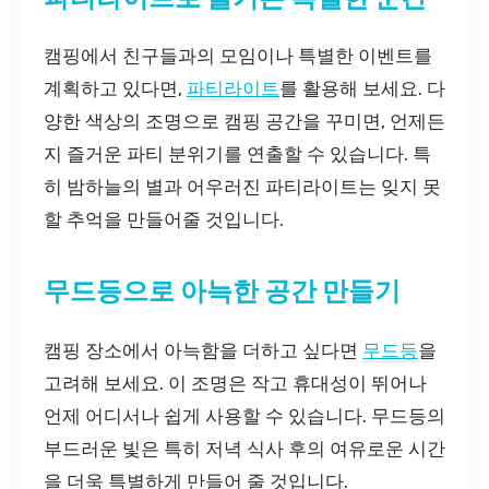
캠핑에서 친구들과의 모임이나 특별한 이벤트를
계획하고 있다면,
파티라이트
를 활용해 보세요. 다
양한 색상의 조명으로 캠핑 공간을 꾸미면, 언제든
지 즐거운 파티 분위기를 연출할 수 있습니다. 특
히 밤하늘의 별과 어우러진 파티라이트는 잊지 못
할 추억을 만들어줄 것입니다.
무드등으로 아늑한 공간 만들기
캠핑 장소에서 아늑함을 더하고 싶다면
무드등
을
고려해 보세요. 이 조명은 작고 휴대성이 뛰어나
언제 어디서나 쉽게 사용할 수 있습니다. 무드등의
부드러운 빛은 특히 저녁 식사 후의 여유로운 시간
을 더욱 특별하게 만들어 줄 것입니다.