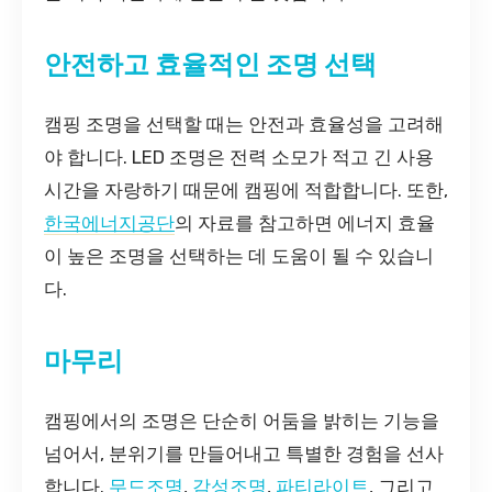
안전하고 효율적인 조명 선택
캠핑 조명을 선택할 때는 안전과 효율성을 고려해
야 합니다. LED 조명은 전력 소모가 적고 긴 사용
시간을 자랑하기 때문에 캠핑에 적합합니다. 또한,
한국에너지공단
의 자료를 참고하면 에너지 효율
이 높은 조명을 선택하는 데 도움이 될 수 있습니
다.
마무리
캠핑에서의 조명은 단순히 어둠을 밝히는 기능을
넘어서, 분위기를 만들어내고 특별한 경험을 선사
합니다.
무드조명
,
감성조명
,
파티라이트
, 그리고