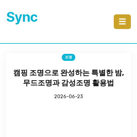
Sync
☰
조명
캠핑 조명으로 완성하는 특별한 밤,
무드조명과 감성조명 활용법
2026-06-23