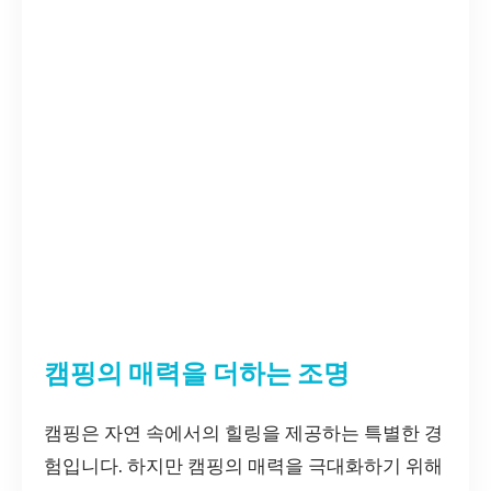
캠핑의 매력을 더하는 조명
캠핑은 자연 속에서의 힐링을 제공하는 특별한 경
험입니다. 하지만 캠핑의 매력을 극대화하기 위해