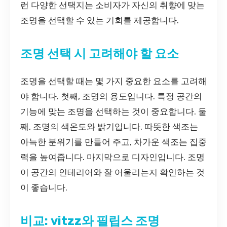
런 다양한 선택지는 소비자가 자신의 취향에 맞는
조명을 선택할 수 있는 기회를 제공합니다.
조명 선택 시 고려해야 할 요소
조명을 선택할 때는 몇 가지 중요한 요소를 고려해
야 합니다. 첫째, 조명의 용도입니다. 특정 공간의
기능에 맞는 조명을 선택하는 것이 중요합니다. 둘
째, 조명의 색온도와 밝기입니다. 따뜻한 색조는
아늑한 분위기를 만들어 주고, 차가운 색조는 집중
력을 높여줍니다. 마지막으로 디자인입니다. 조명
이 공간의 인테리어와 잘 어울리는지 확인하는 것
이 좋습니다.
비교: vitzz와 필립스 조명