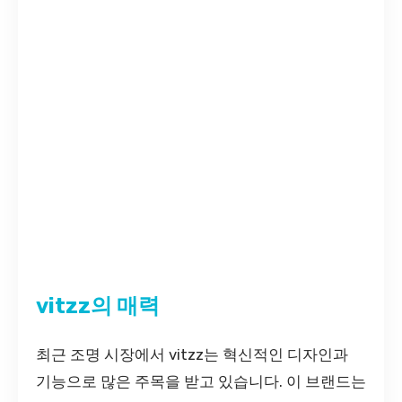
vitzz의 매력
최근 조명 시장에서 vitzz는 혁신적인 디자인과
기능으로 많은 주목을 받고 있습니다. 이 브랜드는