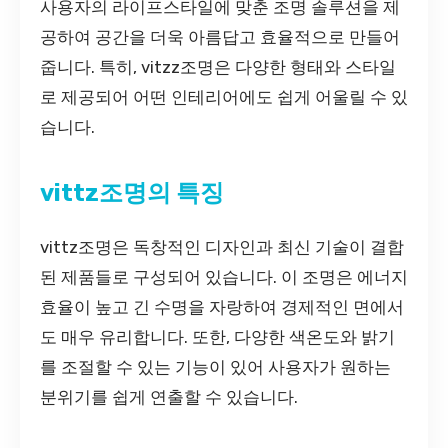
사용자의 라이프스타일에 맞춘 조명 솔루션을 제
공하여 공간을 더욱 아름답고 효율적으로 만들어
줍니다. 특히, vitzz조명은 다양한 형태와 스타일
로 제공되어 어떤 인테리어에도 쉽게 어울릴 수 있
습니다.
vittz조명의 특징
vittz조명은 독창적인 디자인과 최신 기술이 결합
된 제품들로 구성되어 있습니다. 이 조명은 에너지
효율이 높고 긴 수명을 자랑하여 경제적인 면에서
도 매우 유리합니다. 또한, 다양한 색온도와 밝기
를 조절할 수 있는 기능이 있어 사용자가 원하는
분위기를 쉽게 연출할 수 있습니다.