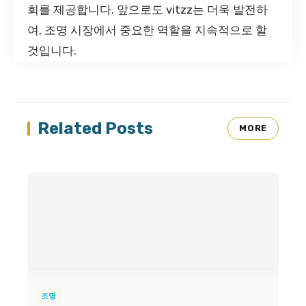
회를 제공합니다. 앞으로도 vitzz는 더욱 발전하
여, 조명 시장에서 중요한 역할을 지속적으로 할
것입니다.
Related Posts
MORE
조명