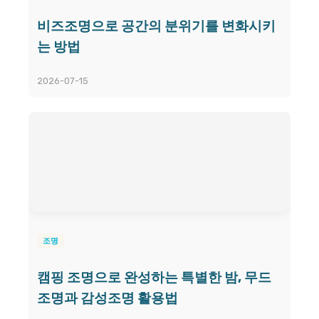
비즈조명으로 공간의 분위기를 변화시키
는 방법
2026-07-15
조명
캠핑 조명으로 완성하는 특별한 밤, 무드
조명과 감성조명 활용법