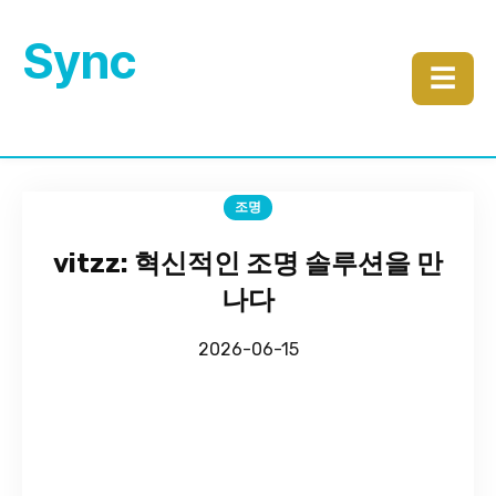
Sync
☰
조명
vitzz: 혁신적인 조명 솔루션을 만
나다
2026-06-15