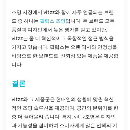
조명 시장에서 vitzz와 함께 자주 언급되는 브랜
드 중 하나는
필립스 조명
입니다. 두 브랜드 모두
품질과 디자인에서 높은 평가를 받고 있지만,
vitzz는 좀 더 혁신적이고 독창적인 접근 방식을
가지고 있습니다. 필립스는 오랜 역사와 안정성을
바탕으로 한 브랜드로, 신뢰성 있는 제품을 제공합
니다.
결론
vitzz와 그 제품군은 현대인의 생활에 맞춘 혁신
적인 조명 솔루션을 제공하여, 공간의 분위기를 한
층 더 끌어올려 줍니다. 특히, vittz조명은 디자인
과 기능성을 겸비하여 소비자에게 많은 선택의 기