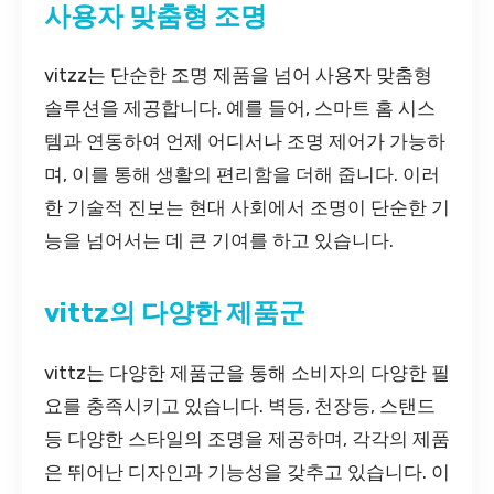
사용자 맞춤형 조명
vitzz는 단순한 조명 제품을 넘어 사용자 맞춤형
솔루션을 제공합니다. 예를 들어, 스마트 홈 시스
템과 연동하여 언제 어디서나 조명 제어가 가능하
며, 이를 통해 생활의 편리함을 더해 줍니다. 이러
한 기술적 진보는 현대 사회에서 조명이 단순한 기
능을 넘어서는 데 큰 기여를 하고 있습니다.
vittz의 다양한 제품군
vittz는 다양한 제품군을 통해 소비자의 다양한 필
요를 충족시키고 있습니다. 벽등, 천장등, 스탠드
등 다양한 스타일의 조명을 제공하며, 각각의 제품
은 뛰어난 디자인과 기능성을 갖추고 있습니다. 이