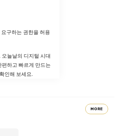
이 요구하는 권한을 허용
. 오늘날의 디지털 시대
 간편하고 빠르게 만드는
확인해 보세요.
MORE