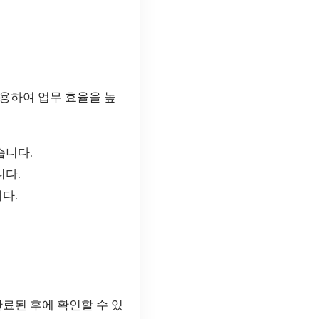
용하여 업무 효율을 높
습니다.
니다.
다.
완료된 후에 확인할 수 있