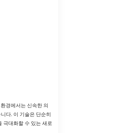
 환경에서는 신속한 의
니다. 이 기술은 단순히
 극대화할 수 있는 새로