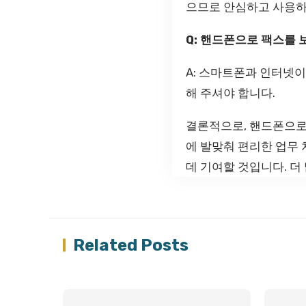
으므로 안심하고 사용하
Q: 핸드폰으로 팩스를
A: 스마트폰과 인터넷이
해 주셔야 합니다.
결론적으로, 핸드폰으로
에 발맞춰 편리한 업무
데 기여할 것입니다. 
Related Posts