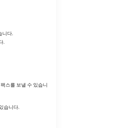
습니다.
다.
 팩스를 보낼 수 있습니
 있습니다.