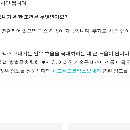
시면 됩니다.
 보내기 위한 조건은 무엇인가요?
 연결되어 있으면 팩스 전송이 가능합니다. 추가로, 해당 앱
 팩스 보내기는 업무 효율을 극대화하는 데 큰 도움이 됩니다
 처리 방법을 채택해 보세요. 이러한 기술은 비즈니스를 더욱
더 많은 정보를 원하신다면
핸드폰으로팩스보내기
관련 링크를 