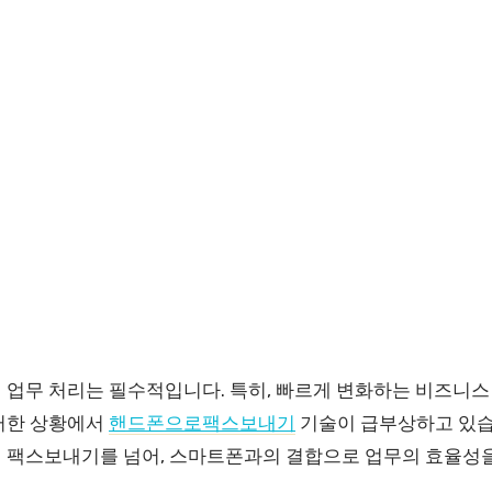
 업무 처리는 필수적입니다. 특히, 빠르게 변화하는 비즈니스
러한 상황에서
핸드폰으로팩스보내기
기술이 급부상하고 있습
 팩스보내기를 넘어, 스마트폰과의 결합으로 업무의 효율성을