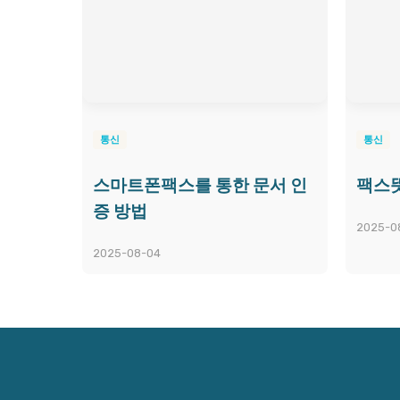
통신
통신
스마트폰팩스를 통한 문서 인
팩스뜻
증 방법
2025-0
2025-08-04