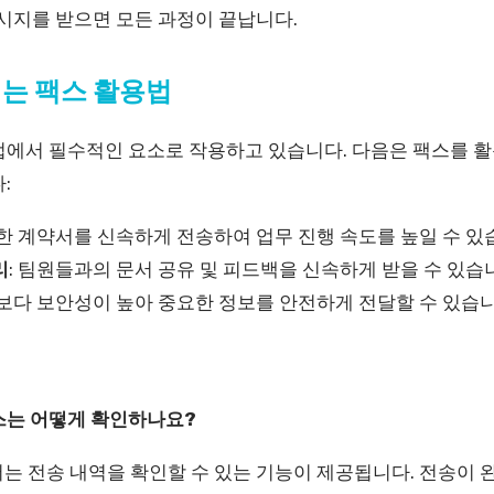
시지를 받으면 모든 과정이 끝납니다.
는 팩스 활용법
업에서 필수적인 요소로 작용하고 있습니다. 다음은 팩스를 활
:
요한 계약서를 신속하게 전송하여 업무 진행 속도를 높일 수 있
리
: 팀원들과의 문서 공유 및 피드백을 신속하게 받을 수 있습
일보다 보안성이 높아 중요한 정보를 안전하게 전달할 수 있습니
팩스는 어떻게 확인하나요?
서는 전송 내역을 확인할 수 있는 기능이 제공됩니다. 전송이 