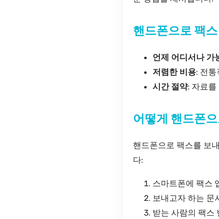
핸드폰으로 팩스
언제 어디서나 가
저렴한 비용
: 전
시간 절약
: 자료를
어떻게 핸드폰으
핸드폰으로 팩스를 보내
다:
스마트폰에 팩스 
보내고자 하는 문
받는 사람의 팩스