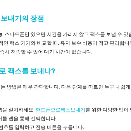
 보내기의 장점
능
: 스마트폰만 있으면 시간을 가리지 않고 팩스를 보낼 수 있
통적인 팩스 기기와 비교할 때, 유지 보수 비용이 적고 편리합니
 즉시 전송할 수 있어 대기 시간이 없습니다.
로 팩스를 보내나?
는 방법은 매우 간단합니다. 다음 단계를 따르면 누구나 쉽게
앱을 설치하세요.
핸드폰으로팩스보내기
를 위한 다양한 앱이
서를 앱을 통해 선택합니다.
 번호를 입력하고 전송 버튼을 누릅니다.