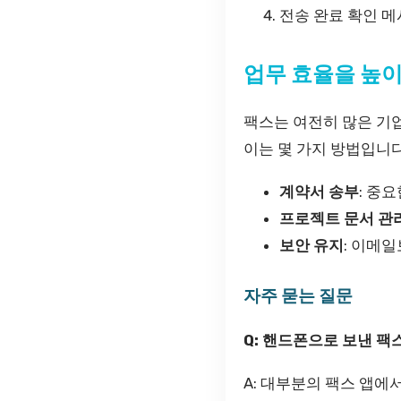
전송 완료 확인 메
업무 효율을 높이
팩스는 여전히 많은 기
이는 몇 가지 방법입니다
계약서 송부
: 중
프로젝트 문서 관
보안 유지
: 이메
자주 묻는 질문
Q: 핸드폰으로 보낸 
A: 대부분의 팩스 앱에