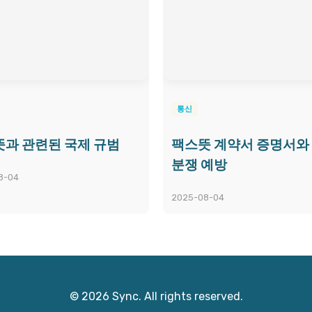
통신
과 관련된 국제 규범
팩스뜻 계약서 증명서와
분쟁 예방
8-04
2025-08-04
© 2026 Sync. All rights reserved.