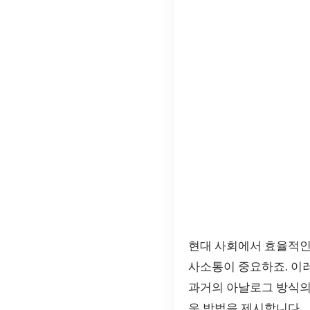
현대 사회에서 효율적인
사소통이 중요하죠. 이
과거의 아날로그 방식의
운 방법을 제시합니다.