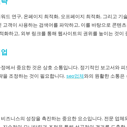
전략
키워드 연구, 온페이지 최적화, 오프페이지 최적화, 그리고 기술
겟 고객이 사용하는 검색어를 파악하고, 이를 바탕으로 콘텐츠
최적화하고, 외부 링크를 통해 웹사이트의 권위를 높이는 것이
협업
과정에서 중요한 것은 상호 소통입니다. 정기적인 보고서와 피
전략을 조정하는 것이 필요합니다.
seo업체
와의 원활한 소통은 
은 비즈니스의 성장을 촉진하는 중요한 요소입니다. 전문 업체
, 지속적인 모니터링과 조정을 통해 성공적인 결과를 도출할 