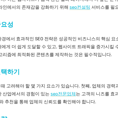
온라인에서의 존재감을 강화하기 위해
seo컨설팅
서비스를 필요
중요성
경에서 효과적인 SEO 전략은 성공적인 비즈니스의 핵심 요소
에게 더 쉽게 도달할 수 있고, 웹사이트 트래픽을 증가시킬 
알고리즘에 최적화된 콘텐츠를 제작하는 것은 필수적입니다.
선택하기
 때 고려해야 할 몇 가지 요소가 있습니다. 첫째, 업체의 경
한 산업에서의 경험이 있는
seo전문업체
는 고객의 니즈를 효
뷰와 추천을 통해 업체의 신뢰도를 확인해야 합니다.