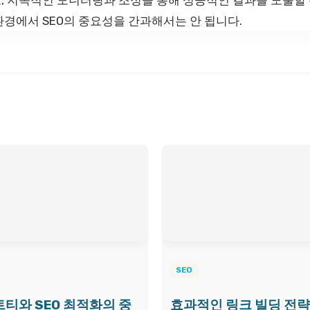
경에서 SEO의 중요성을 간과해서는 안 됩니다.
SEO
티와 SEO 최적화의 중
효과적인 링크 빌딩 전