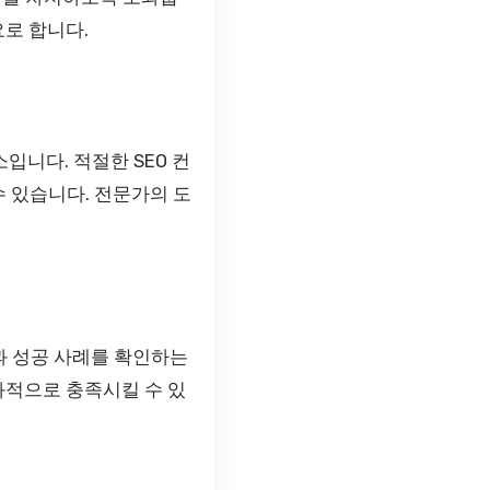
로 합니다.
입니다. 적절한 SEO 컨
수 있습니다. 전문가의 도
력과 성공 사례를 확인하는
과적으로 충족시킬 수 있