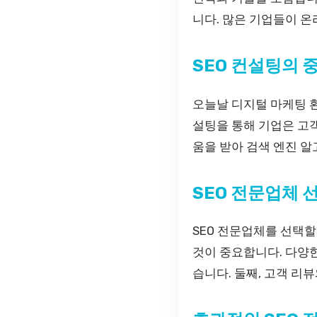
니다. 많은 기업들이 
SEO 컨설팅의 
오늘날 디지털 마케팅 환
설팅을 통해 기업은 고객
움을 받아 검색 엔진 
SEO 전문업체 
SEO 전문업체를 선택할
것이 중요합니다. 다양
습니다. 둘째, 고객 리