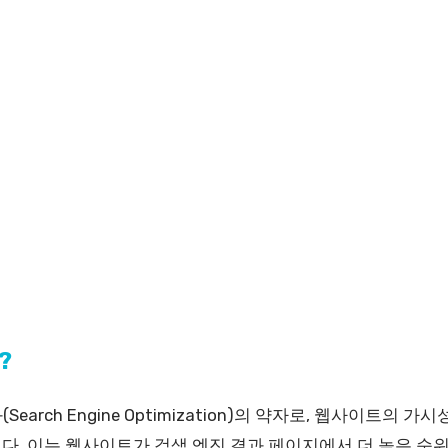
?
Search Engine Optimization)의 약자로, 웹사이트의
다. 이는 웹사이트가 검색 엔진 결과 페이지에서 더 높은 순