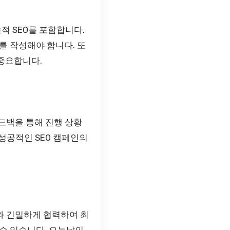
적 SEO를 포함합니다.
를 작성해야 합니다. 또
 중요합니다.
드백을 통해 진행 상황
성공적인 SEO 캠페인의
와 긴밀하게 협력하여 최
수 있습니다. 오늘날의