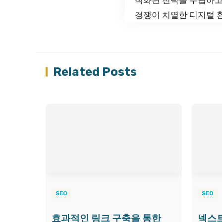
경쟁이 치열한 디지털 환
Related Posts
SEO
SEO
효과적인 링크 구축을 통한
넥스트