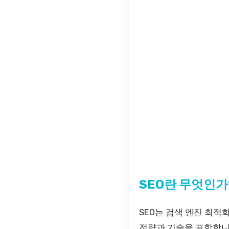
SEO란 무엇인가
SEO는 검색 엔진 최적화(
전략과 기술을 포함합니