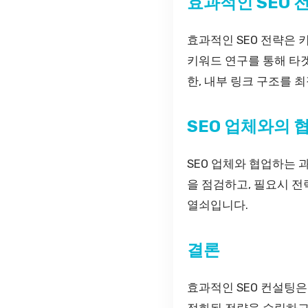
효과적인 SEO 
효과적인 SEO 전략은 
키워드 연구를 통해 타
한, 내부 링크 구조를 
SEO 업체와의 
SEO 업체와 협업하는 
을 점검하고, 필요시 
열쇠입니다.
결론
효과적인 SEO 컨설팅
적화된 전략을 수립하고