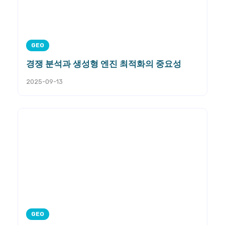
GEO
경쟁 분석과 생성형 엔진 최적화의 중요성
2025-09-13
GEO