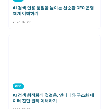
AI 검색 인용 품질을 높이는 선순환 GEO 운영
체계 이해하기
2026-07-29
GEO
AI 검색 최적화의 첫걸음, 엔티티와 구조화 데
이터 진단 원리 이해하기