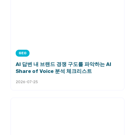
GEO
AI 답변 내 브랜드 경쟁 구도를 파악하는 AI
Share of Voice 분석 체크리스트
2026-07-25