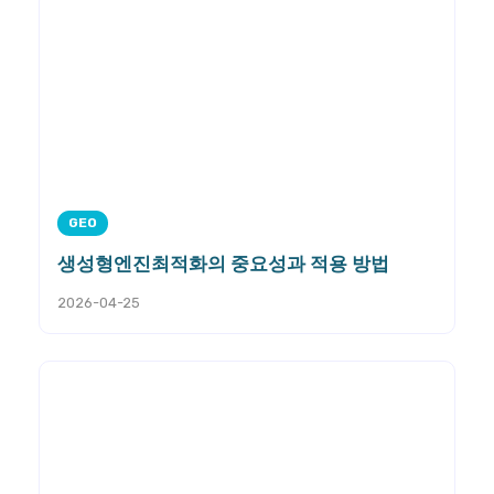
GEO
생성형엔진최적화의 중요성과 적용 방법
2026-04-25