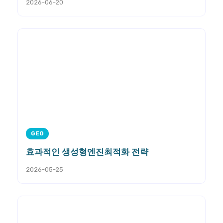
2026-06-20
GEO
효과적인 생성형엔진최적화 전략
2026-05-25