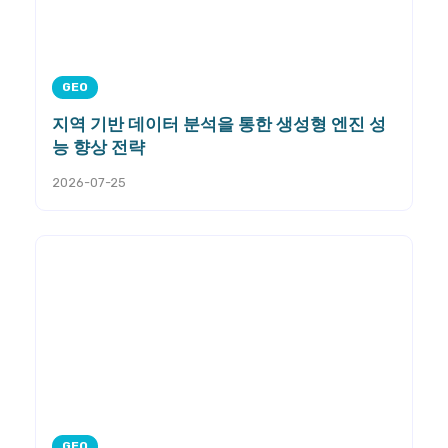
GEO
지역 기반 데이터 분석을 통한 생성형 엔진 성
능 향상 전략
2026-07-25
GEO