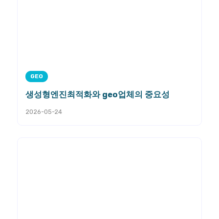
GEO
생성형엔진최적화와 geo업체의 중요성
2026-05-24