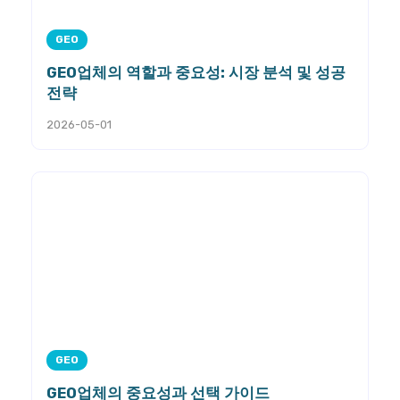
GEO
GEO업체의 역할과 중요성: 시장 분석 및 성공
전략
2026-05-01
GEO
GEO업체의 중요성과 선택 가이드