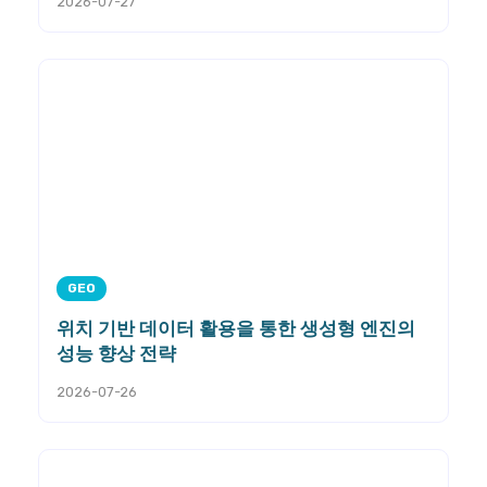
2026-07-27
GEO
위치 기반 데이터 활용을 통한 생성형 엔진의
성능 향상 전략
2026-07-26