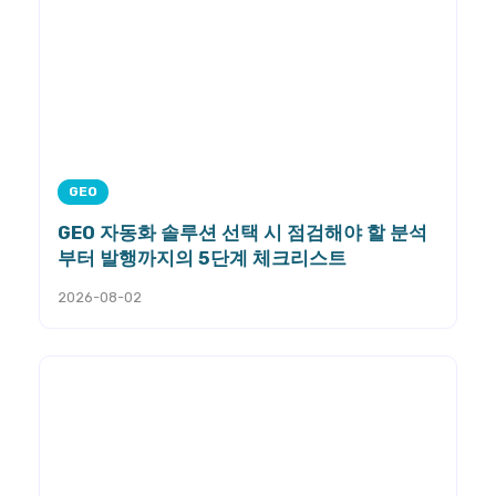
GEO
GEO 자동화 솔루션 선택 시 점검해야 할 분석
부터 발행까지의 5단계 체크리스트
2026-08-02