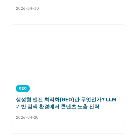
2026-04-30
GEO
생성형 엔진 최적화(GEO)란 무엇인가? LLM
기반 검색 환경에서 콘텐츠 노출 전략
2026-04-28