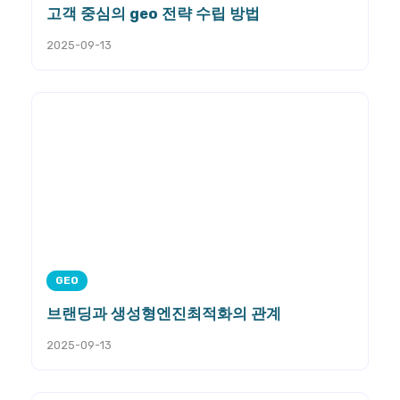
고객 중심의 geo 전략 수립 방법
2025-09-13
GEO
브랜딩과 생성형엔진최적화의 관계
2025-09-13