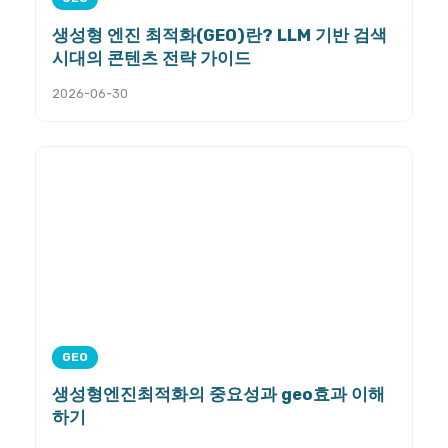
생성형 엔진 최적화(GEO)란? LLM 기반 검색
시대의 콘텐츠 전략 가이드
2026-06-30
GEO
생성형엔진최적화의 중요성과 geo효과 이해
하기