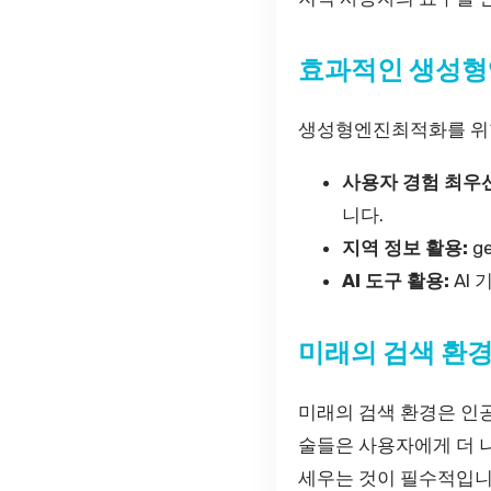
효과적인 생성형
생성형엔진최적화를 위한
사용자 경험 최우선
니다.
지역 정보 활용:
g
AI 도구 활용:
AI
미래의 검색 환경
미래의 검색 환경은 인
술들은 사용자에게 더 
세우는 것이 필수적입니