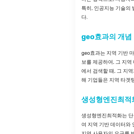
특히, 인공지능 기술의
다.
geo효과의 개념
geo효과는 지역 기반
보를 제공하여, 그 지역
에서 검색할 때, 그 지
해 기업들은 지역 타겟팅
생성형엔진최적화
생성형엔진최적화는 단순
여 지역 기반 데이터와 
지역 사용자의 요구를 