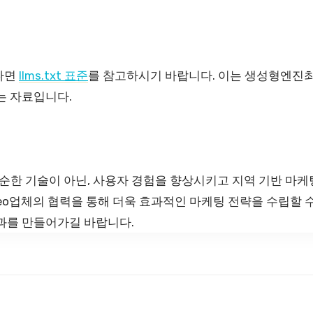
다면
llms.txt 표준
를 참고하시기 바랍니다. 이는 생성형엔진최
는 자료입니다.
한 기술이 아닌, 사용자 경험을 향상시키고 지역 기반 마케
geo업체의 협력을 통해 더욱 효과적인 마케팅 전략을 수립할 
결과를 만들어가길 바랍니다.