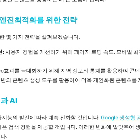
엔진최적화를 위한 전략
 몇 가지 전략을 살펴보겠습니다.
:
사용자 경험을 개선하기 위해 페이지 로딩 속도, 모바일 최
eo효과를 극대화하기 위해 지역 정보와 통계를 활용하여 콘
 기반의 콘텐츠 생성 도구를 활용하여 더욱 개인화된 콘텐츠를 
과 AI
공지능의 발전에 따라 계속 진화할 것입니다.
Google 생성형
나은 검색 경험을 제공할 것입니다. 이러한 변화에 발맞추어
다.