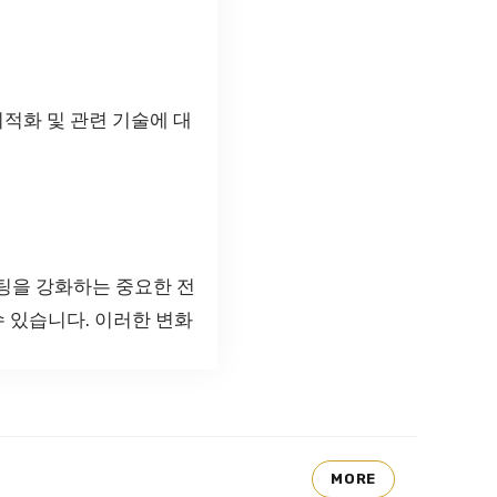
적화 및 관련 기술에 대
팅을 강화하는 중요한 전
수 있습니다. 이러한 변화
MORE