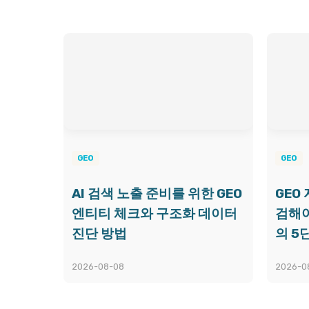
GEO
GEO
AI 검색 노출 준비를 위한 GEO
GEO
엔티티 체크와 구조화 데이터
검해야
진단 방법
의 5
2026-08-08
2026-0