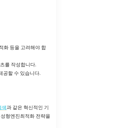
적화 등을 고려해야 합
텐츠를 작성합니다.
제공할 수 있습니다.
 검색
과 같은 혁신적인 기
 생성형엔진최적화 전략을