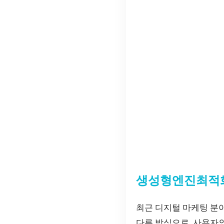
생성형엔진최적
최근 디지털 마케팅 
다른 방식으로, 사용자