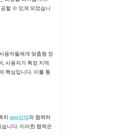
제공할 수 있게 되었습니
 사용자들에게 맞춤형 정
어, 사용자가 특정 지역
의 핵심입니다. 이를 통
 특히
geo업체
와 협력하
있습니다. 이러한 협력은