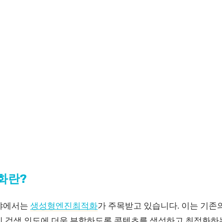
화란?
분야에서는
생성형엔진최적화
가 주목받고 있습니다. 이는 기존
의 검색 의도에 더욱 부합하도록 콘텐츠를 생성하고 최적화하