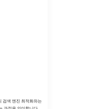
의 검색 엔진 최적화와는
는 과정을 의미합니다.