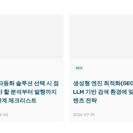
GEO
 자동화 솔루션 선택 시 점
생성형 엔진 최적화(GEO
 할 분석부터 발행까지
LLM 기반 검색 환경에 
단계 체크리스트
텐츠 전략
8-02
2026-07-31