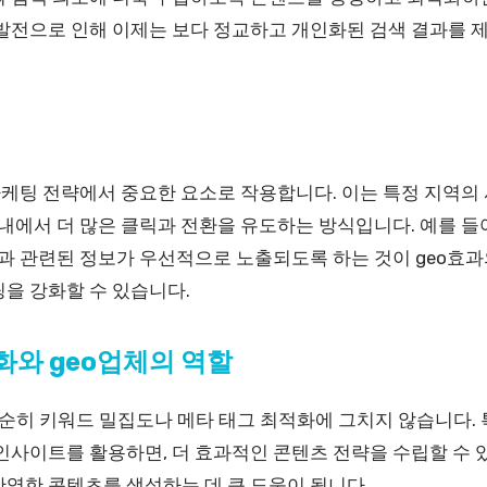
 발전으로 인해 이제는 보다 정교하고 개인화된 검색 결과를 
 마케팅 전략에서 중요한 요소로 작용합니다. 이는 특정 지역의
 내에서 더 많은 클릭과 전환을 유도하는 방식입니다. 예를 들
역과 관련된 정보가 우선적으로 노출되도록 하는 것이 geo효과
을 강화할 수 있습니다.
와 geo업체의 역할
히 키워드 밀집도나 메타 태그 최적화에 그치지 않습니다.
인사이트를 활용하면, 더 효과적인 콘텐츠 전략을 수립할 수 
반영한 콘텐츠를 생성하는 데 큰 도움이 됩니다.